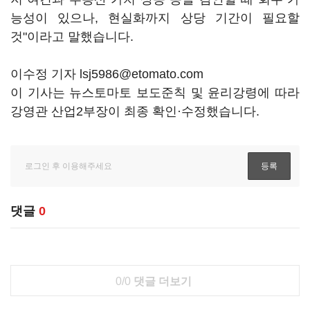
능성이 있으나, 현실화까지 상당 기간이 필요할
것"이라고 말했습니다.
이수정 기자 lsj5986@etomato.com
이 기사는 뉴스토마토 보도준칙 및 윤리강령에 따라
강영관 산업2부장이 최종 확인·수정했습니다.
댓글
0
0/0
댓글 더보기