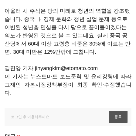
아울러 시 주석은 당의 미래로 청년의 역할을 강조했
습니다. 중국 내 경제 둔화와 청년 실업 문제 등으로
이반된 청년층 민심을 다시 당으로 끌어들이겠다는
의도가 반영된 것으로 볼 수 있는데요. 실제 중국 공
산당에서 60대 이상 고령층 비중은 30%에 이르는 반
면, 30대 미만은 12%안팎에 그칩니다.
김진양 기자 jinyangkim@etomato.com
이 기사는 뉴스토마토 보도준칙 및 윤리강령에 따라
고재인 자본시장정책부장이 최종 확인·수정했습니
다.