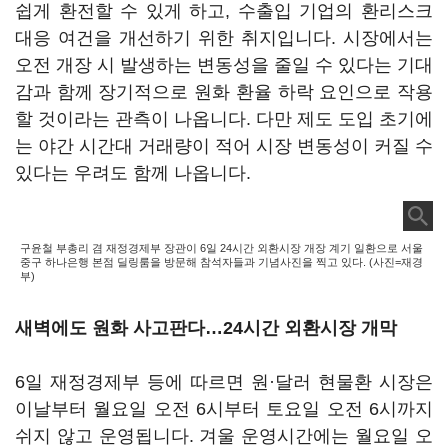
쉽게 환전할 수 있게 하고, 수출입 기업의 환리스크
대응 여건을 개선하기 위한 취지입니다. 시장에서는
오전 개장 시 발생하는 변동성을 줄일 수 있다는 기대
감과 함께 장기적으로 원화 환율 하락 요인으로 작용
할 것이라는 관측이 나옵니다. 다만 제도 도입 초기에
는 야간 시간대 거래량이 적어 시장 변동성이 커질 수
있다는 우려도 함께 나옵니다.
구윤철 부총리 겸 재정경제부 장관이 6일 24시간 외환시장 개장 계기 일환으로 서울
중구 하나은행 본점 딜링룸을 방문해 참석자들과 기념사진을 찍고 있다. (사진=재경
부)
새벽에도 원화 사고판다…24시간 외환시장 개막
6일 재정경제부 등에 따르면 원·달러 현물환 시장은
이날부터 월요일 오전 6시부터 토요일 오전 6시까지
쉬지 않고 운영됩니다. 겨울 운영시간에는 월요일 오