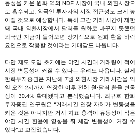
동성을 키운 원화 역외 NDF 시장이 국내 외환시장으
로 흡수되고, 외국인 투자자의 시장 접근성도 크게 높
아질 것으로 예상합니다. 특히 그간 거래 시간이 제한
돼 국내 외환시장에서 달러를 원화로 바꾸지 못했던
외국인 자금이 들어오면 장기적으로 원화 환율 하락
요인으로 작용할 것이라는 기대감도 나옵니다.
다만 제도 도입 초기에는 야간 시간대 거래량이 적어
시장 변동성이 커질 수 있다는 우려도 나옵니다. 실제
한화투자증권은 지난해 7월 외환시장 거래시간을 익
일 오전 2시까지 연장한 이후 전체 원·달러 환율 변동
성이 30.4% 확대됐다고 분석했습니다. 최규호 한화
투자증권 연구원은 "거래시간 연장 자체가 변동성을
키운 것은 아니지만 거시 지표 충격이 유동성이 적은
야간 시간 환율에 영향을 줘 체감 변동성이 커질 수
있다"고 꼬집었습니다.