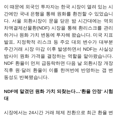
이 때문에 외국인 투자자는 한국 시장이 열려 있는 시
간에만 국내 은행을 통해 원화를 환전할 수 있었습니
다. 서울 외환시장이 문을 닫은 밤 시간대에는 역외
차액결제선물환(NDF) 시장을 통해 환리스크를 관리
하거나 원화 가치 변동에 투자해 왔습니다. 미국 지표
발표, 지정학적 리스크 등 주요 대외 변수가 대부분
주간거래 시장 마감 이후 발생하면서 NDF는 사실상
밤사이 원화 가격을 결정하는 역할을 맡아왔습니다.
NDF 환율이 먼저 급등락하면 다음 날 외환시장 개장
직후 원·달러 환율이 이를 한꺼번에 반영하는 갭 변
동성도 반복됐습니다.
NDF에 맡겼던 원화 가치 되찾는다…'환율 안정' 시험
대
시장에서는 24시간 거래 체제 전환으로 최근 환율 변