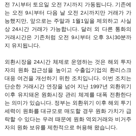
전 7시부터 토요일 오전 7시까지 가동됩니다. 기존에
는 오전 9시부터 다음 날 오전 2시까지만 거래가 가
능했지만, 앞으로는 주말과 1월1일을 제외하고 사실
상 24시간 거래가 가능합니다. 달러 외 다른 통화의
거래시간은 기존처럼 오전 9시부터 오후 3시30분까
지 유지됩니다.
외환시장을 24시간 체제로 운영하는 것은 해외 투자
자의 원화 접근성을 높이고 수출입기업의 환리스크
대응 여건을 개선하기 위한 조치입니다. 이번 조치는
단순한 거래시간 연장을 넘어 지난 1997년 외환위기
이후 유지돼온 원화시장 관리 체계를 대폭 전환한다
는 의미가 있습니다. 정부는 외환위기 이후 해외 투기
세력이 원화를 대규모로 매도할 경우 원화 가치가 급
락할 수 있다는 우려 때문에 원화 역외거래와 비거주
자의 원화 보유를 제한적으로 허용해 왔습니다.