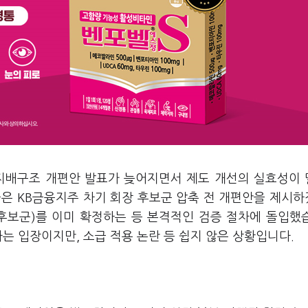
 지배구조 개편안 발표가 늦어지면서 제도 개선의 실효성이
국은 KB금융지주 차기 회장 후보군 압축 전 개편안을 제시
후보군)를 이미 확정하는 등 본격적인 검증 절차에 돌입했
다는 입장이지만, 소급 적용 논란 등 쉽지 않은 상황입니다.