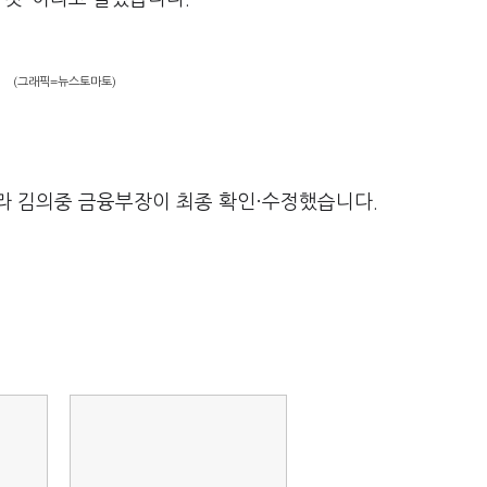
(그래픽=뉴스토마토)
라 김의중 금융부장이 최종 확인·수정했습니다.