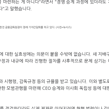
을 마련하는 게 아니다"라면서 "경영 승계 과정에 있더라도
다"고 말했습니다.
찬진 금융감독원장이 정례 기자간담회를 하고 있다. (사진=뉴시스)
에 대한 실효성에는 의문이 붙을 수밖에 없습니다. 새 지배
규정과 내규에 따라 진행한 절차를 사후적으로 문제 삼기는
 시행령, 감독규정 등의 규율을 받고 있습니다. 이와 별도
관한 모범관행을 마련해 CEO 승계와 이사회 독립성 등에 대
차를 점검하더라도 실제 제재로 이어지려면 현행 법령이나 