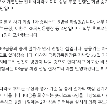
구조 개편안을 발표하더라도 이미 상당 부분 진행된 회장 승
전망입니다.
 열고 차기 회장 1차 숏리스트 6명을 확정했습니다. 내부
 부문장, 이환주 KB국민은행장 등 4명입니다. 외부 후보로
 1명이 포함됐습니다.
KB금융의 승계 절차가 먼저 진행된 셈입니다. 금융위는 
으로 알려졌습니다. 이찬진 금융감독원장은 지난달 22일 
 지배구조 선진화 방안이 나올 것으로 안다"라고 예고한 바
진행되는 KB금융 회장 선임 절차부터 이를 반영하겠다는 취
더라도 후보군 구성과 평가 기준 등 승계 절차의 핵심 단계
 나옵니다. KB금융 회추위는 숏리스트 6명을 대상으로 다
축하고, 9월11일에는 2차 심층 인터뷰를 실시해 최종 후보