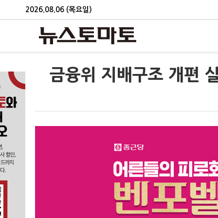
2026.08.06 (목요일)
금융위 지배구조 개편 