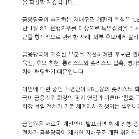
을 확정할 예정입니다.
금융당국이 추진하는 지배구조 개편의 핵심은 CE
난 1월 8개 은행지주를 대상으로 특별점검을 실
군을 형식적으로 관리한 사례, 외부 후보에게 불리
금융당국이 지적한 부분을 개선하려면 후보군 관
육성, 후보 추천, 롱리스트와 숏리스트 압축, 평
차에 해당하기 때문입니다.
이번에 마련 중인 개편안이 KB금융의 숏리스트 
국이 금융지주 회장의 장기 연임과 이른바 '참호 
회장 선임 절차가 기존 체계에서 진행되는 셈입니
금감원은 새로운 개선안이 발표되면 현재 진행 중
절차가 금융당국이 제시한 지배구조 개편 취지와 