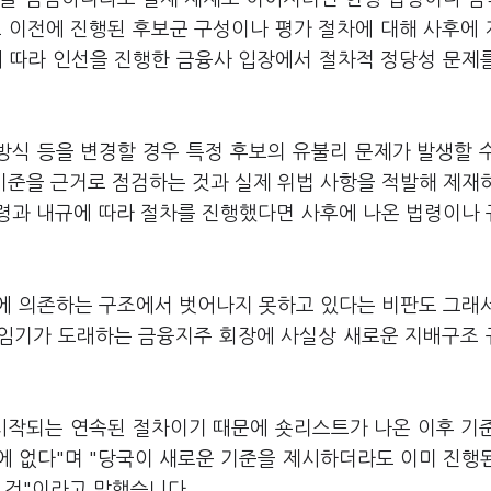
표 이전에 진행된 후보군 구성이나 평가 절차에 대해 사후에
에 따라 인선을 진행한 금융사 입장에서 절차적 정당성 문제
방식 등을 변경할 경우 특정 후보의 유불리 문제가 발생할 
기준을 근거로 점검하는 것과 실제 위법 사항을 적발해 제재
법령과 내규에 따라 절차를 진행했다면 사후에 나온 법령이나
에 의존하는 구조에서 벗어나지 못하고 있다는 비판도 그래
후 임기가 도래하는 금융지주 회장에 사실상 새로운 지배구조
 시작되는 연속된 절차이기 때문에 숏리스트가 나온 이후 기
에 없다"며 "당국이 새로운 기준을 제시하더라도 이미 진행
 것"이라고 말했습니다.