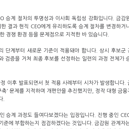
O 승계 절차의 투명성과 이사회 독립성 강화입니다. 금감
시한 결과 현직 CEO에게 유리하도록 승계 절차를 변경하거
한 경쟁 환경 등을 문제점으로 지적한 바 있습니다.
리 단계부터 새로운 기준이 적용돼야 합니다. 상시 후보군
가와 검증을 거쳐 최종 후보를 선정하는 일련의 과정 전체가 
확정 이후 발표되면서 첫 적용 사례부터 시차가 발생합니다.
구축' 문제를 지적하며 개편안을 추진했지만, 정작 대형 금
다.
인 승계 과정도 들여다보겠다는 입장입니다. 진행 중인 CE
기준에 부합하는지 점검하겠다는 것입니다. 금감원 관계자는 