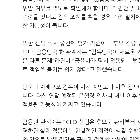
위반 여부를 별도로 확인해야 합니다. 개편안 발
기준을 잣대로 감독 조치를 취할 경우 기존 절차
할 가능성이 큽니다.
또한 선임 절차 중간에 평가 기준이나 후보 검증 
니다. 금융당국 한 관계자는 "감독당국이 새로운 
은 다른 문제"라면서 "금융사가 당시 적용되는 
로 책임을 묻기는 쉽지 않다"고 말했습니다.
당국의 지배구조 감독이 사전 예방보다 사후 검사
니다. 대신 연말 예정된 은행장 인사나 내년 이
적용될 가능성이 커지고 있습니다.
금융권 관계자는 "CEO 선임은 후보군 관리부터
경하면 실제 적용에는 현실적인 제약이 생길 수밖
와 앞으로 남은 절차를 구분해 적용할 수밖에 없을