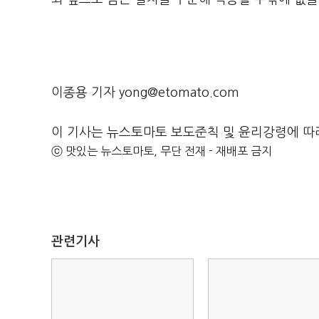
이종용 기자 yong@etomato.com
이 기사는 뉴스토마토 보도준칙 및 윤리강령에 따
ⓒ 맛있는 뉴스토마토, 무단 전재 - 재배포 금지
관련기사