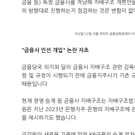
금융 등) 특정 금융사를 겨냥해 지배구조 개편안
의 방향대로 진행하는지 점검하는 것은 변함이 없
지난달 22일 서울 여의도 금융감독원에서 이
"금융사 인선 개입" 논란 자초
금융당국 의지와 달리 금융사 지배구조 관련 감독
령 및 규정이 시행되기 전에 금융지주사가 기존 
때문입니다.
현재 경영 승계 등 금융사 지배구조는 지배구조법과
원은 지난 2023년 은행지주·은행의 지배구조에 
을 제시하기도 했습니다.
금감원이 새로운 기준에 맞춰 KB금융의 승계 절