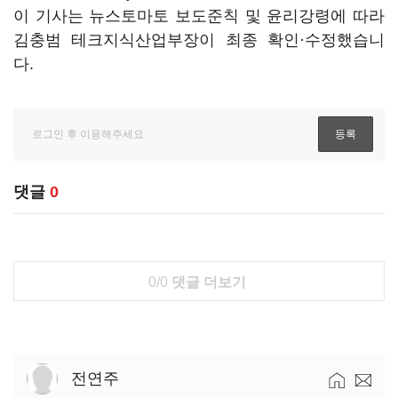
이 기사는 뉴스토마토 보도준칙 및 윤리강령에 따라
김충범 테크지식산업부장이 최종 확인·수정했습니
다.
댓글
0
0/0
댓글 더보기
전연주