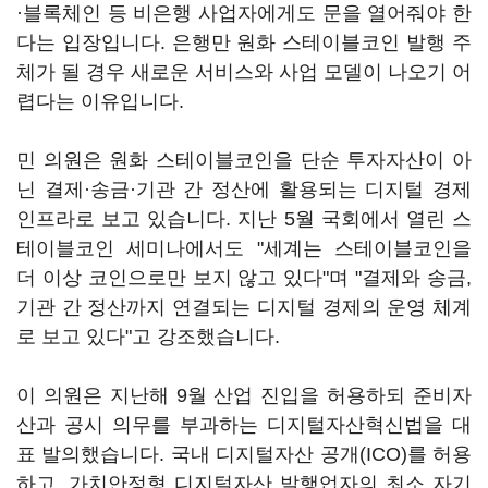
·블록체인 등 비은행 사업자에게도 문을 열어줘야 한
다는 입장입니다. 은행만 원화 스테이블코인 발행 주
체가 될 경우 새로운 서비스와 사업 모델이 나오기 어
렵다는 이유입니다.
민 의원은 원화 스테이블코인을 단순 투자자산이 아
닌 결제·송금·기관 간 정산에 활용되는 디지털 경제
인프라로 보고 있습니다. 지난 5월 국회에서 열린 스
테이블코인 세미나에서도 "세계는 스테이블코인을
더 이상 코인으로만 보지 않고 있다"며 "결제와 송금,
기관 간 정산까지 연결되는 디지털 경제의 운영 체계
로 보고 있다"고 강조했습니다.
이 의원은 지난해 9월 산업 진입을 허용하되 준비자
산과 공시 의무를 부과하는 디지털자산혁신법을 대
표 발의했습니다. 국내 디지털자산 공개(ICO)를 허용
하고, 가치안정형 디지털자산 발행업자의 최소 자기