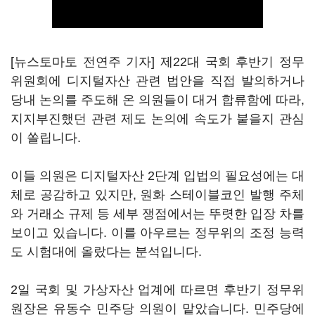
[뉴스토마토 전연주 기자] 제22대 국회 후반기 정무
위원회에 디지털자산 관련 법안을 직접 발의하거나
당내 논의를 주도해 온 의원들이 대거 합류함에 따라,
지지부진했던 관련 제도 논의에 속도가 붙을지 관심
이 쏠립니다.
이들 의원은 디지털자산 2단계 입법의 필요성에는 대
체로 공감하고 있지만, 원화 스테이블코인 발행 주체
와 거래소 규제 등 세부 쟁점에서는 뚜렷한 입장 차를
보이고 있습니다. 이를 아우르는 정무위의 조정 능력
도 시험대에 올랐다는 분석입니다.
2일 국회 및 가상자산 업계에 따르면 후반기 정무위
원장은 유동수 민주당 의원이 맡았습니다. 민주당에