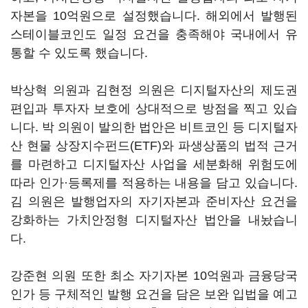
자본을 10억원으로 설정했습니다. 해외에서 발행된
스테이블코인도 일정 요건을 충족해야 국내에서 유
통할 수 있도록 했습니다.
박상혁 의원과 김현정 의원은 디지털자산의 제도권
편입과 투자자 보호에 상대적으로 방점을 찍고 있습
니다. 박 의원이 발의한 법안은 비트코인 등 디지털자
산 현물 상장지수펀드(ETF)와 파생상품의 법적 근거
를 마련하고 디지털자산 사업을 세분화해 위험도에
따라 인가·등록제를 적용하는 내용을 담고 있습니다.
김 의원은 발행업자의 자기자본과 준비자산 요건을
강화하는 가치안정형 디지털자산 법안을 내놨습니
다.
강준현 의원 또한 최소 자기자본 10억원과 금융당국
인가 등 구체적인 발행 요건을 담은 보완 입법을 예고