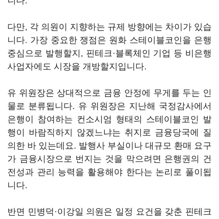
니다.
다만, 각 의원이 지향하는 규제 방향에는 차이가 있습
니다. 가장 중요한 쟁점은 원화 스테이블코인을 은행
중심으로 발행할지, 핀테크·블록체인 기업 등 비은행
사업자에도 시장을 개방할지입니다.
유 위원장은 상대적으로 금융 안정에 무게를 두는 인
물로 분류됩니다. 유 위원장은 지난해 국정감사에서
은행이 참여하는 컨소시엄 형태의 스테이블코인 발
행이 바람직하지 않겠느냐는 취지로 금융당국에 질
의한 바 있는데요. 발행사 부실이나 대규모 환매 요구
가 금융시장으로 번지는 것을 막으려면 은행권의 건
전성과 관리 능력을 활용해야 한다는 논리로 풀이됩
니다.
반면 민병덕·이강일 의원은 일정 요건을 갖춘 핀테크