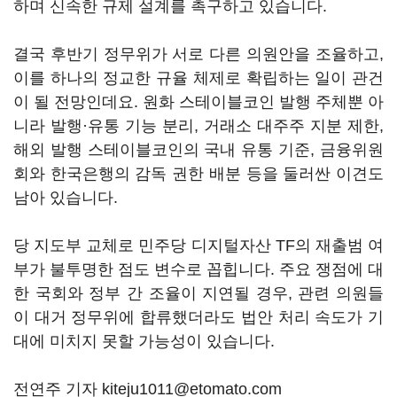
하며 신속한 규제 설계를 촉구하고 있습니다.
결국 후반기 정무위가 서로 다른 의원안을 조율하고,
이를 하나의 정교한 규율 체제로 확립하는 일이 관건
이 될 전망인데요. 원화 스테이블코인 발행 주체뿐 아
니라 발행·유통 기능 분리, 거래소 대주주 지분 제한,
해외 발행 스테이블코인의 국내 유통 기준, 금융위원
회와 한국은행의 감독 권한 배분 등을 둘러싼 이견도
남아 있습니다.
당 지도부 교체로 민주당 디지털자산 TF의 재출범 여
부가 불투명한 점도 변수로 꼽힙니다. 주요 쟁점에 대
한 국회와 정부 간 조율이 지연될 경우, 관련 의원들
이 대거 정무위에 합류했더라도 법안 처리 속도가 기
대에 미치지 못할 가능성이 있습니다.
전연주 기자 kiteju1011@etomato.com