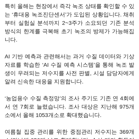
특히 올해는 현장에서 즉각 녹조 상태를 확인할 수 있
는 ‘휴대용 녹조진단센서’가 도입된 상황입니다. 채취
부터 실험실 분석까지 2~3주가 소요되던 기존 분석
방식의 한계를 극복해 초기 녹조의 방제가 가능해집
니다.
AI 기반 예측과 관련해서는 과거 수질 데이터와 기상
자료를 학습한 ‘AI 수질 예측 시스템’을 통해 녹조 발
생이 우려되는 저수지를 사전 판별, 시설 담당자에게
알려 신속한 대응을 지원합니다.
‘농업용수 수질 측정망’의 조사 주기도 기존 연 4회에
서 연 7회로 늘렸습니다. 조사 대상은 지난해 975개
소에서 올해 1053개소로 확대했습니다.
여름철 집중 관리를 위한 중점관리 저수지는 369개