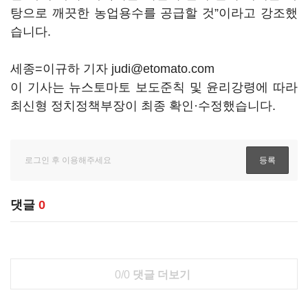
탕으로 깨끗한 농업용수를 공급할 것”이라고 강조했
습니다.
세종=이규하 기자 judi@etomato.com
이 기사는 뉴스토마토 보도준칙 및 윤리강령에 따라
최신형 정치정책부장이 최종 확인·수정했습니다.
댓글
0
0/0
댓글 더보기