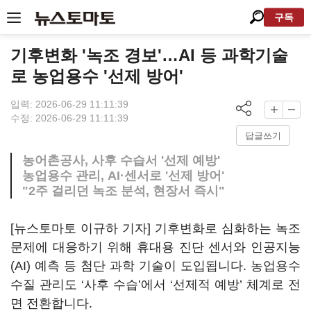
구독
기후변화 '녹조 경보'…AI 등 과학기술
로 농업용수 '선제 방어'
입력: 2026-06-29 11:11:39
수정: 2026-06-29 11:11:39
답글쓰기
농어촌공사, 사후 수습서 '선제 예방'
농업용수 관리, AI·센서로 '선제 방어'
"2주 걸리던 녹조 분석, 현장서 즉시"
[뉴스토마토 이규하 기자] 기후변화로 심화하는 녹조
문제에 대응하기 위해 휴대용 진단 센서와 인공지능
(AI) 예측 등 첨단 과학 기술이 도입됩니다. 농업용수
수질 관리도 ‘사후 수습’에서 ‘선제적 예방’ 체계로 전
면 전환합니다.