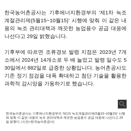
한국농어촌공사는 기후에너지환경부의 ‘제1차 녹조
계절관리제(5월15~10월15)’ 시행에 맞춰 이 같은 내
용의 녹조 관리대책과 깨끗한 농업용수 공급 대응에
나선다고 29일 밝혔습니다.
기후부에 따르면 조류경보 발령 지점은 2023년 7개
소에서 2024년 14개소로 두 배 늘었고 발령 일수도 5
30일에서 882일로 급증한 상황입니다. 농어촌공사도
기존 정기 점검을 대폭 확대하고 첨단 기술을 활용한
과학적 감시망을 가동하기로 했습니다.
한국농어촌공사는 기후에너지환경부의 ‘제1차 녹조계절관리제(5월15~10월15)’ 시행
에 맞춰 이 같은 내용의 녹조 관리대책과 깨끗한 농업용수 공급 대응에 나선다고 29
일 밝혔다. (사진=한국농어촌공사)