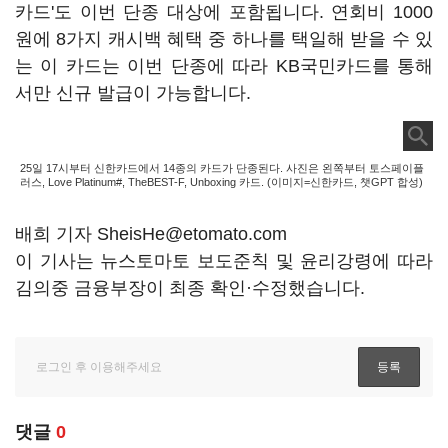
카드'도 이번 단종 대상에 포함됩니다. 연회비 1000
원에 8가지 캐시백 혜택 중 하나를 택일해 받을 수 있
는 이 카드는 이번 단종에 따라 KB국민카드를 통해
서만 신규 발급이 가능합니다.
25일 17시부터 신한카드에서 14종의 카드가 단종된다. 사진은 왼쪽부터 토스페이플
러스, Love Platinum#, TheBEST-F, Unboxing 카드. (이미지=신한카드, 챗GPT 합성)
배희 기자 SheisHe@etomato.com
이 기사는 뉴스토마토 보도준칙 및 윤리강령에 따라
김의중 금융부장이 최종 확인·수정했습니다.
댓글
0