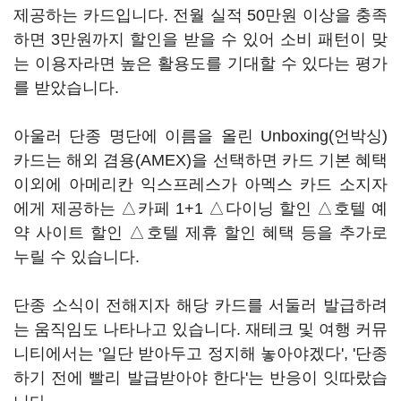
제공하는 카드입니다. 전월 실적 50만원 이상을 충족
하면 3만원까지 할인을 받을 수 있어 소비 패턴이 맞
는 이용자라면 높은 활용도를 기대할 수 있다는 평가
를 받았습니다.
아울러 단종 명단에 이름을 올린 Unboxing(언박싱)
카드는 해외 겸용(AMEX)을 선택하면 카드 기본 혜택
이외에 아메리칸 익스프레스가 아멕스 카드 소지자
에게 제공하는 △카페 1+1 △다이닝 할인 △호텔 예
약 사이트 할인 △호텔 제휴 할인 혜택 등을 추가로
누릴 수 있습니다.
단종 소식이 전해지자 해당 카드를 서둘러 발급하려
는 움직임도 나타나고 있습니다. 재테크 및 여행 커뮤
니티에서는 '일단 받아두고 정지해 놓아야겠다', '단종
하기 전에 빨리 발급받아야 한다'는 반응이 잇따랐습