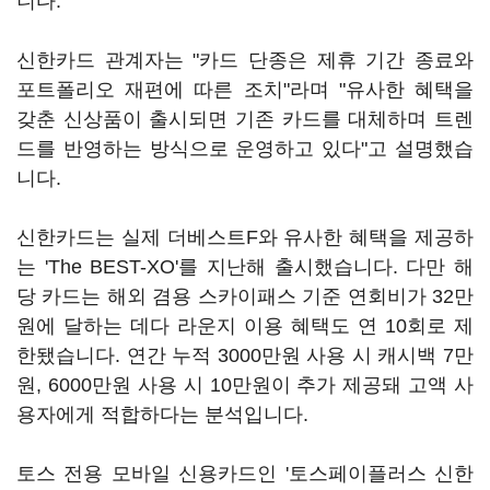
니다.
신한카드 관계자는 "카드 단종은 제휴 기간 종료와
포트폴리오 재편에 따른 조치"라며 "유사한 혜택을
갖춘 신상품이 출시되면 기존 카드를 대체하며 트렌
드를 반영하는 방식으로 운영하고 있다"고 설명했습
니다.
신한카드는 실제 더베스트F와 유사한 혜택을 제공하
는 'The BEST-XO'를 지난해 출시했습니다. 다만 해
당 카드는 해외 겸용 스카이패스 기준 연회비가 32만
원에 달하는 데다 라운지 이용 혜택도 연 10회로 제
한됐습니다. 연간 누적 3000만원 사용 시 캐시백 7만
원, 6000만원 사용 시 10만원이 추가 제공돼 고액 사
용자에게 적합하다는 분석입니다.
토스 전용 모바일 신용카드인 '토스페이플러스 신한