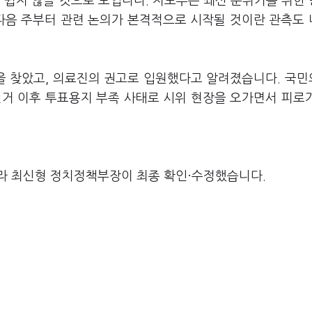
쉽지 않을 것으로 보입니다. 지도부는 쇄신 분위기를 위한
 다음 주부터 관련 논의가 본격적으로 시작될 것이란 관측도
실을 찾았고, 의료진의 권고로 입원했다고 알려졌습니다. 국
선거 이후 투표용지 부족 사태로 시위 현장을 오가면서 피로
라 최신형 정치정책부장이 최종 확인·수정했습니다.