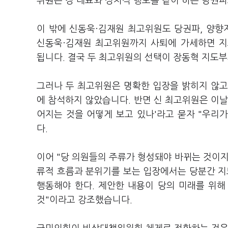
위원은 장 대표와 정치적 행보를 같이 하는 당권
이 밖에 신동욱·김재원 최고위원도 당권파, 양
신동욱·김재원 최고위원까지 사퇴에 가세하면 
됩니다. 결국 두 최고위원의 선택이 장동혁 지도
그러나 두 최고위원은 명확한 입장을 밝히지 않고
에 참석하지 않았습니다. 반면 신 최고위원은 이날
어지는 것을 어떻게 보고 있나'라고 묻자 "우리
다.
이어 "당 의원들의 주류가 형성돼야 바뀌는 것이지
류적 흐름과 분위기를 보는 입장에서는 당분간 지
행동해야 한다. 제안한 내용이 당의 미래를 위
것"이라고 강조했습니다.