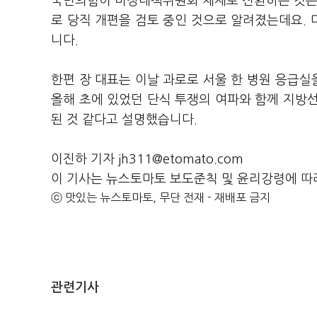
국민의힘이 비상대책위원회 체제로 전환하는 것은 
로 당직 개편을 검토 중인 것으로 알려졌는데요.
니다.
한편 장 대표는 이날 과로로 서울 한 병원 응급
올해 초에 있었던 단식 투쟁의 여파와 함께 지방
된 것 같다고 설명했습니다.
이진하 기자 jh311@etomato.com
이 기사는 뉴스토마토 보도준칙 및 윤리강령에 따
ⓒ 맛있는 뉴스토마토, 무단 전재 - 재배포 금지
관련기사