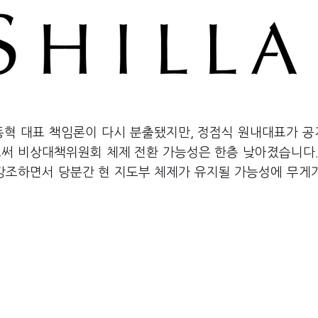
동혁 대표 책임론이 다시 분출됐지만, 정점식 원내대표가 
로써 비상대책위원회 체제 전환 가능성은 한층 낮아졌습니다.
강조하면서 당분간 현 지도부 체제가 유지될 가능성에 무게