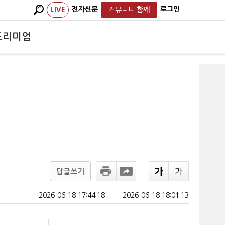
전자신문
로그인
LIVE
커뮤니티
함께
프리미엄
답글쓰기
2026-06-18 17:44:18
ㅣ
2026-06-18 18:01:13