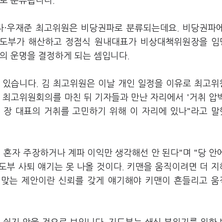
파로 분류됩니다.
향자·우재준 최고위원은 비당권파로 분류되는데요. 비당권파
지도부가 해산하고 정점식 원내대표가 비상대책위원장을 
부의 운명을 결정하게 되는 셈입니다.
 있습니다. 김 최고위원은 이날 개인 일정을 이유로 최고
 최고위원회의를 마친 뒤 기자들과 만난 자리에서 '거취 압
가 장 대표의 거취를 고민하기 위해 이 자리에 있나"라고 
 혼자 주장하거나 계파 이익만 생각해선 안 된다"며 "당 안
도부 사퇴 얘기는 못 나올 것이다. 키맨을 움직이려면 더 
해 맞는 제안이란 신뢰를 갖게 얘기해야 키맨이 흔들리고 