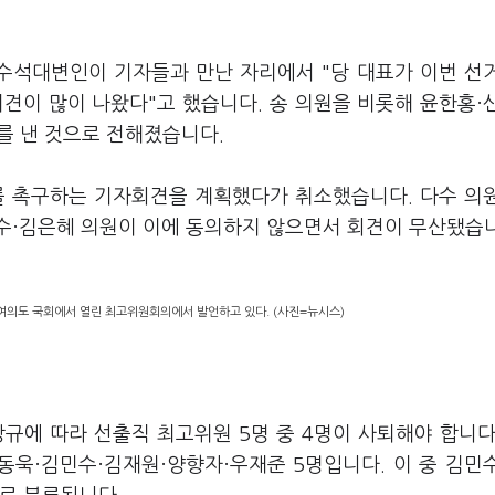
수석대변인이 기자들과 만난 자리에서 "당 대표가 이번 선
견이 많이 나왔다"고 했습니다. 송 의원을 비롯해 윤한홍·
를 낸 것으로 전해졌습니다.
를 촉구하는 기자회견을 계획했다가 취소했습니다. 다수 의
수·김은혜 의원이 이에 동의하지 않으면서 회견이 무산됐습
 여의도 국회에서 열린 최고위원회의에서 발언하고 있다. (사진=뉴시스)
에 따라 선출직 최고위원 5명 중 4명이 사퇴해야 합니다
동욱·김민수·김재원·양향자·우재준 5명입니다. 이 중 김민