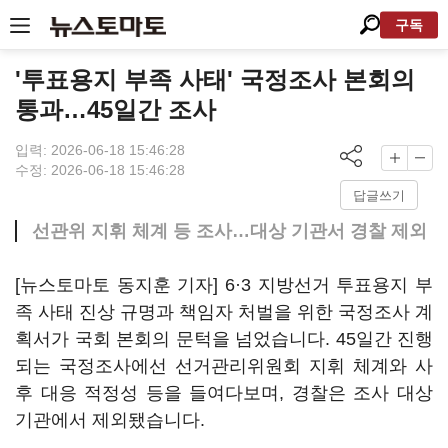
구독
'투표용지 부족 사태' 국정조사 본회의
통과…45일간 조사
입력: 2026-06-18 15:46:28
수정: 2026-06-18 15:46:28
답글쓰기
선관위 지휘 체계 등 조사…대상 기관서 경찰 제외
[뉴스토마토 동지훈 기자] 6·3 지방선거 투표용지 부
족 사태 진상 규명과 책임자 처벌을 위한 국정조사 계
획서가 국회 본회의 문턱을 넘었습니다. 45일간 진행
되는 국정조사에선 선거관리위원회 지휘 체계와 사
후 대응 적정성 등을 들여다보며, 경찰은 조사 대상
기관에서 제외됐습니다.