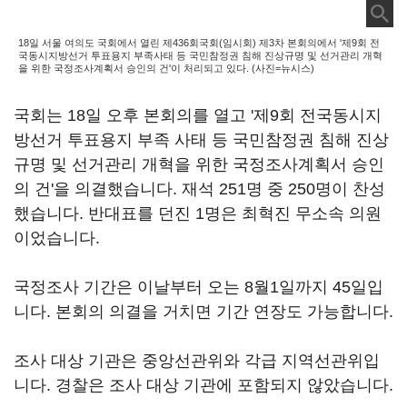
18일 서울 여의도 국회에서 열린 제436회국회(임시회) 제3차 본회의에서 '제9회 전
국동시지방선거 투표용지 부족사태 등 국민참정권 침해 진상규명 및 선거관리 개혁
을 위한 국정조사계획서 승인의 건'이 처리되고 있다. (사진=뉴시스)
국회는 18일 오후 본회의를 열고 '제9회 전국동시지
방선거 투표용지 부족 사태 등 국민참정권 침해 진상
규명 및 선거관리 개혁을 위한 국정조사계획서 승인
의 건'을 의결했습니다. 재석 251명 중 250명이 찬성
했습니다. 반대표를 던진 1명은 최혁진 무소속 의원
이었습니다.
국정조사 기간은 이날부터 오는 8월1일까지 45일입
니다. 본회의 의결을 거치면 기간 연장도 가능합니다.
조사 대상 기관은 중앙선관위와 각급 지역선관위입
니다. 경찰은 조사 대상 기관에 포함되지 않았습니다.