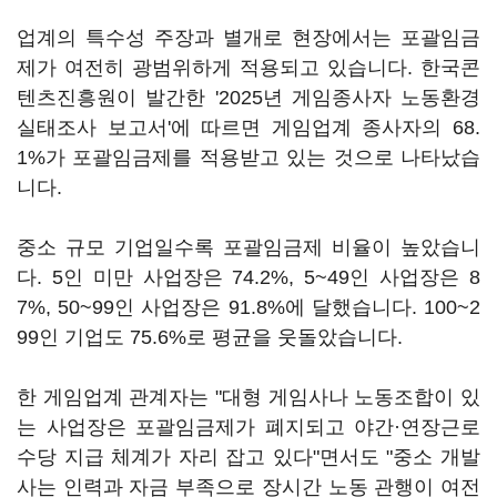
업계의 특수성 주장과 별개로 현장에서는 포괄임금
제가 여전히 광범위하게 적용되고 있습니다. 한국콘
텐츠진흥원이 발간한 '2025년 게임종사자 노동환경
실태조사 보고서'에 따르면 게임업계 종사자의 68.
1%가 포괄임금제를 적용받고 있는 것으로 나타났습
니다.
중소 규모 기업일수록 포괄임금제 비율이 높았습니
다. 5인 미만 사업장은 74.2%, 5~49인 사업장은 8
7%, 50~99인 사업장은 91.8%에 달했습니다. 100~2
99인 기업도 75.6%로 평균을 웃돌았습니다.
한 게임업계 관계자는 "대형 게임사나 노동조합이 있
는 사업장은 포괄임금제가 폐지되고 야간·연장근로
수당 지급 체계가 자리 잡고 있다"면서도 "중소 개발
사는 인력과 자금 부족으로 장시간 노동 관행이 여전