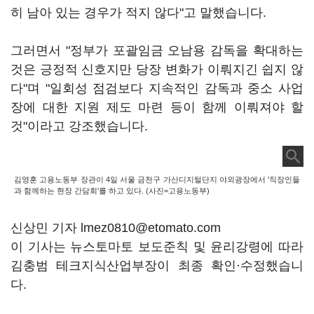
히 남아 있는 경우가 적지 않다"고 말했습니다.
그러면서 "정부가 포괄임금 오남용 감독을 확대하는
것은 긍정적 신호지만 당장 변화가 이뤄지긴 쉽지 않
다"며 "일회성 점검보다 지속적인 감독과 중소 사업
장에 대한 지원 제도 마련 등이 함께 이뤄져야 할
것"이라고 강조했습니다.
김영훈 고용노동부 장관이 4일 서울 금천구 가산디지털단지 야외광장에서 '직장인들
과 함께하는 현장 간담회'를 하고 있다. (사진=고용노동부)
신상민 기자 lmez0810@etomato.com
이 기사는 뉴스토마토 보도준칙 및 윤리강령에 따라
김충범 테크지식산업부장이 최종 확인·수정했습니
다.