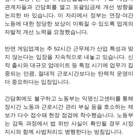
관계자들과 간담회를 열고 포괄임금제 개선 방향을
논의한 바 있습니다. 이 자리에서 정부는 연장·야간
노동에 대한 정당한 보상이 이뤄질 수 있도록 업계의
자발적 개선 노력을 요청했습니다.
반면 게임업계는 주 52시간 근무제가 산업 특성과 맞
지 않는다는 입장을 지속적으로 내놓고 있습니다. 신
작 출시와 대규모 업데이트 등 특정 시기에 업무가 집
중되는 만큼, 절대적 근로시간보다는 탄력적 운영이
더 중요하다는 입장입니다.
간담회에도 불구하고 노동부는 익명신고센터를 통해
장시간 노동과 근로시간 관리 부실 등을 호소하는 제
보가 다수 접수돼 현장 점검에 착수했습니다. 노동부
는 감독 과정에서 법 위반 사실이 확인될 경우 시정
지시와 함께 사법처리도 병행한다는 방침입니다.