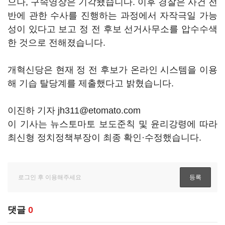
으나, 구속영장은 기각됐습니다. 이후 경찰은 사건 전
반에 관한 수사를 진행하는 과정에서 자작극일 가능
성이 있다고 보고 정 전 후보 선거사무소를 압수수색
한 것으로 전해졌습니다.
개혁신당은 현재 정 전 후보가 온라인 시스템을 이용
해 기습 탈당계를 제출했다고 밝혔습니다.
이진하 기자 jh311@etomato.com
이 기사는 뉴스토마토 보도준칙 및 윤리강령에 따라
최신형 정치정책부장이 최종 확인·수정했습니다.
댓글
0