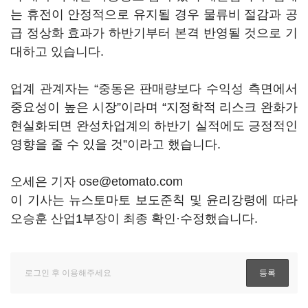
는 휴전이 안정적으로 유지될 경우 물류비 절감과 공
급 정상화 효과가 하반기부터 본격 반영될 것으로 기
대하고 있습니다.
업계 관계자는 “중동은 판매량보다 수익성 측면에서
중요성이 높은 시장”이라며 “지정학적 리스크 완화가
현실화되면 완성차업계의 하반기 실적에도 긍정적인
영향을 줄 수 있을 것”이라고 했습니다.
오세은 기자 ose@etomato.com
이 기사는 뉴스토마토 보도준칙 및 윤리강령에 따라
오승훈 산업1부장이 최종 확인·수정했습니다.