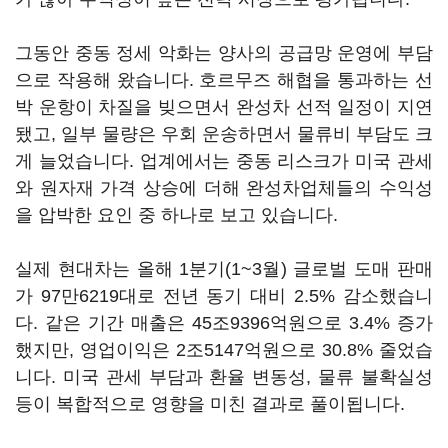
그동안 중동 정세 악화는 양사의 공급망 운영에 부담
으로 작용해 왔습니다. 호르무즈 해협을 통과하는 선
박 운항이 차질을 빚으면서 완성차 선적 일정이 지연
됐고, 일부 물량은 우회 운송하면서 물류비 부담도 크
게 늘었습니다. 업계에서는 중동 리스크가 미국 관세
와 원자재 가격 상승에 더해 완성차업체들의 수익성
을 압박한 요인 중 하나로 보고 있습니다.
실제 현대차는 올해 1분기(1~3월) 글로벌 도매 판매
가 97만6219대로 전년 동기 대비 2.5% 감소했습니
다. 같은 기간 매출은 45조9396억원으로 3.4% 증가
했지만, 영업이익은 2조5147억원으로 30.8% 줄었습
니다. 미국 관세 부담과 환율 변동성, 물류 불확실성
등이 복합적으로 영향을 미친 결과로 풀이됩니다.