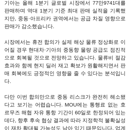
기아는 올해 1분기 글로벌 시장에서 77만9741대를
판매하며 역대 1분기 기준 최대 판매 실적을 기록했
지만, 중동·아프리카 권역에서는 공급 차질 영향으로
판매가 감소했습니다.
시장에서는 휴전 합의가 실제 해상 물류 정상화로 이
어질 경우 현대차·기아의 중동향 물량 공급도 점진적
으로 회복될 것으로 전망하고 있습니다. 물류비 절감
효과와 함께 현지 딜러 재고 확보가 원활해지면서 판
매 회복에도 긍정적인 영향을 줄 수 있다는 분석입니
다.
다만 이번 합의만으로 중동 리스크가 완전히 해소됐
다고 보기는 어렵습니다. MOU에는 통행료 없는 호
르무즈 해협 자유 통항 기간이 60일로 한정되어 있는
데다, 향후 후속 협상 결과에 따라 지정학적 불확실성
이 재차 확대될 가능성도 남아 있기 때문입니다. 업계