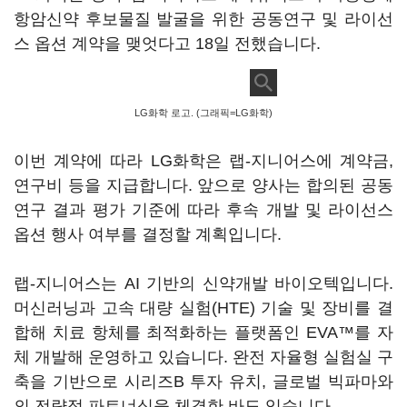
항암신약 후보물질 발굴을 위한 공동연구 및 라이선
스 옵션 계약을 맺엇다고 18일 전했습니다.
LG화학 로고. (그래픽=LG화학)
이번 계약에 따라 LG화학은 랩-지니어스에 계약금,
연구비 등을 지급합니다. 앞으로 양사는 합의된 공동
연구 결과 평가 기준에 따라 후속 개발 및 라이선스
옵션 행사 여부를 결정할 계획입니다.
랩-지니어스는 AI 기반의 신약개발 바이오텍입니다.
머신러닝과 고속 대량 실험(HTE) 기술 및 장비를 결
합해 치료 항체를 최적화하는 플랫폼인 EVA™를 자
체 개발해 운영하고 있습니다. 완전 자율형 실험실 구
축을 기반으로 시리즈B 투자 유치, 글로벌 빅파마와
의 전략적 파트너십을 체결한 바도 있습니다.