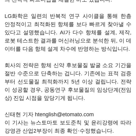
LG화학은 일련의 반복적 연구 사이클을 통해 한층
안정적이고 최적화된 항체를 보다 빠르게 찾아낼 수
있다고 설명했습니다. AI가 다수 항체를 설계, 제작,
로봇 테스트한 결과를 머신러닝으로 분석한 뒤, 이 데
이터를 다음 항체 설계 차수에 반영하는 방식입니다.
회사의 전략은 항체 신약 후보물질 발굴 소요 기간을
절반 수준으로 단축하는 겁니다. 기존에는 표적 검증
부터 선도물질 최적화까지 5년 이상 걸립니다. 전략
이 성공할 경우, 공동연구 후보물질의 임상단계(전임
상) 진입 시점을 앞당기게 됩니다.
신태현 기자 htenglish@etomato.com
이 기사는 뉴스토마토 보도준칙 및 윤리강령에 따라
강영관 산업2부장이 최종 확인·수정했습니다.