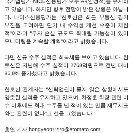
국기업평가·NICE신용평가 모두 A-(안정적)를 유지하
고 있습니다. 하지만 향후 전망이 밝은 상황은 아닙니
다. 나이스신용평가는 "한토신은 최근 부동산 경기
부진을 고려하면 단기 내 수익성 개선 수준이 제한
적"이라며 "투자 손실 규모도 확대될 가능성이 있어
모니터링을 계속할 계획"이라고 밝혔습니다.
다만 신규 수주 실적은 회복세를 보이고 있습니다. 한
토신은 지난해 수주 실적이 2768억원으로 전년 대비
86.9% 증가했다고 밝혔습니다.
한토신 관계자는 "신탁업권이 좋지 않은 상황에서도
양호한 실적을 유지하고 있으며, 차정훈 회장 관련 이
슈 이후에도 최대 수주를 낸 적이 있는 만큼 재무지표
와는 관련이 없다"고 선을 그었습니다.
홍연 기자 hongyeon1224@etomato.com