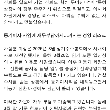
신뢰를 잃으면 기업 신뢰도 함께 무너진다"며 "특히
상장사의 경우 주주가치 훼손으로 직결되고, 이사회
차원에서도 경영진 리스크로 다뤄질 수밖에 없는 사
안"이라고 덧붙였습니다.
등기이사 사임에 재무부담까지…커지는 경영 리스크
차정훈 회장은 2025년 3월 정기주주총회에서 사내이
사로 재선임됐지만 올해 3월26일 임기 도중 일신상
의 사유를 이유로 사임했습니다. 이후 미등기 회장으
로 전환해 공시상 담당 업무를 중장기 전략경영계획
수립으로 두고 경영 활동을 이어가고 있습니다. 검찰
수사를 받는 상황에서 등기이사직을 내려놓으면서
미등기 전환 배경에도 관심이 쏠리고 있습니다.
이러한 가운데 재무 부담도 가중되고 있습니다. 올해
3월 말 기준 한토신이 신탁사업과 관련해 부담하는