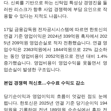
다. 신뢰를 기반으로 하는 신탁업 특성상 경영진을 둘
러싼 리스크가 향후 사업 경쟁력에 부담 요인으로 작
용할 수 있다는 지적도 나옵니다.
17일 금융감독원 전자공시시스템에 따르면 한토신의
연결 기준 영업이익은 2024년 339억원 흑자에서 202
5년 209억원 영업손실로 적자 전환했습니다. 연결 영
업수익은 2363억원에서 1844억원으로 22% 감소하
는 동안 영업비용이 2052억원으로 전년 대비 1.4%
증가했습니다. 영업비용이 영업수익을 웃돌면서 영
업손실이 발생한 구조입니다.
본업 경쟁력 적신호…수수료 수익도 감소
당기순이익과 영업이익의 흐름이 엇갈린 점도 눈에
띕니다. 한토신은 2025년 연결 기준 당기순이익 194
억원을 기록하며 전년 189억원 순손실에서 흑자 전