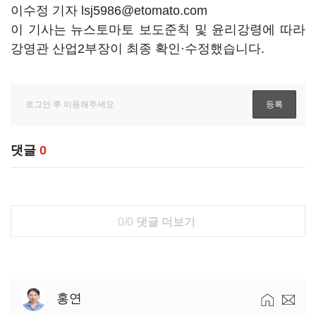
이수정 기자 lsj5986@etomato.com
이 기사는 뉴스토마토 보도준칙 및 윤리강령에 따라
강영관 산업2부장이 최종 확인·수정했습니다.
댓글
0
0/0
댓글 더보기
홍연