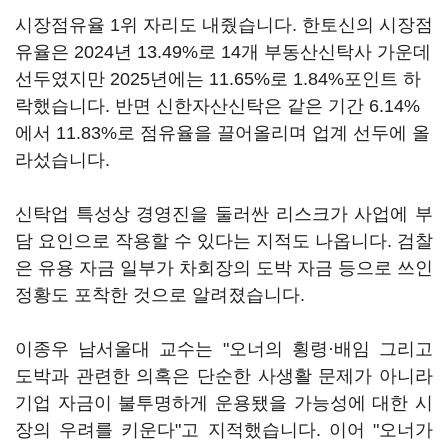
시장점유율 1위 자리도 내줬습니다. 한토신의 시장점
유율은 2024년 13.49%로 14개 부동산신탁사 가운데
선두였지만 2025년에는 11.65%로 1.84%포인트 하
락했습니다. 반면 신한자산신탁은 같은 기간 6.14%
에서 11.83%로 점유율을 끌어올리며 업계 선두에 올
라섰습니다.
신탁업 특성상 경영진을 둘러싼 리스크가 사업에 부
담 요인으로 작용할 수 있다는 지적도 나옵니다. 검찰
은 유용 자금 일부가 차회장의 도박 자금 등으로 쓰인
정황도 포착한 것으로 알려졌습니다.
이종우 남서울대 교수는 "오너의 횡령·배임 그리고
도박과 관련한 의혹은 단순한 사생활 문제가 아니라
기업 자금이 불투명하게 운용됐을 가능성에 대한 시
장의 우려를 키운다"고 지적했습니다. 이어 "오너가