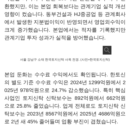
환했지만, 이는 본업 회복보다는 관계기업 실적 개선
영향이 컸습니다. 동부건설과 HJ중공업 등 관계회사
에서 발생한 지분법이익이 반영되면서 영업외수익이
크게 증가했습니다. 본업에서는 적자를 기록했지만
관계기업 투자 성과가 실적을 방어했습니다.
서울 강남구 소재 한국토지신탁 사옥 전경. (사진=한국토지신탁)
본업 둔화는 수수료 수익에서도 확인됩니다. 한토신
의 별도 기준 수수료 수익은 2024년 1299억원에서 2
025년 978억원으로 24.7% 감소했습니다. 특히 핵심
사업인 토지신탁 신탁보수는 892억원에서 662억원
으로 25.8% 줄었습니다. 업계 전체로도 토지신탁 신
탁보수는 2023년 8567억원에서 2025년 4686억원으
로 2년 새 45% 줄어들며 업황 부진이 겹쳤습니다.