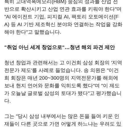
특히 고대역폭메모리(HBM) 중심의 성과를 산업 전
반으로 확산시키고 산업 연관 효과를 키워야 한다"며
"AI 에이전트 기업, 피지컬 AI, 팩토리 오토메이션(F
A) 등 AI 기반 제조혁신 분야와 연결하는 작업을 강화
해야 한다"고 말했습니다.
"취업 아닌 세계 창업으로"…청년 해외 파견 제안
청년 창업과 관련해서는 고 이건희 삼성 회장의 '지역
전문가 제도'를 사례로 들었습니다. 송 의원은 "이건
희 회장은 매년 200~300명의 지역전문가를 해외에
보내 현지 언어와 문화를 익히도록 했다"며 "이 제도
가 오늘날 글로벌 삼성의 토대가 됐다"고 평가했습니
다.
그는 "당시 삼성 내부에서는 많은 돈을 들여 키운 인
재들이 다른 곳으로 가면 어떻게 하느냐는 우려도 있