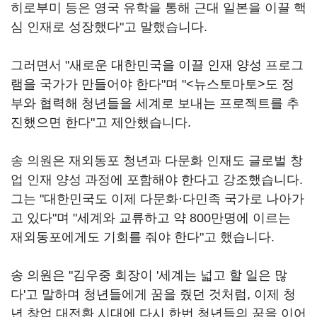
히로부미 등은 영국 유학을 통해 근대 일본을 이끌 핵
심 인재로 성장했다"고 말했습니다.
그러면서 "새로운 대한민국을 이끌 인재 양성 프로그
램을 국가가 만들어야 한다"며 "<뉴스토마토>도 정
부와 협력해 청년들을 세계로 보내는 프로젝트를 추
진했으면 한다"고 제안했습니다.
송 의원은 재외동포 청년과 다문화 인재도 글로벌 창
업 인재 양성 과정에 포함해야 한다고 강조했습니다.
그는 "대한민국도 이제 다문화·다민족 국가로 나아가
고 있다"며 "세계와 교류하고 약 800만명에 이르는
재외동포에게도 기회를 줘야 한다"고 했습니다.
송 의원은 "김우중 회장이 '세계는 넓고 할 일은 많
다'고 말하며 청년들에게 꿈을 줬던 것처럼, 이제 청
년 창업 대전환 시대에 다시 한번 청년들의 꿈을 이어