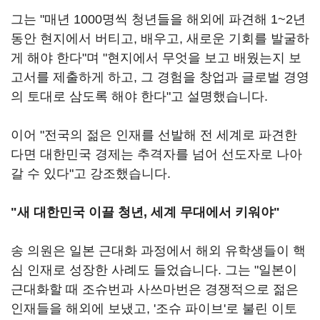
그는 "매년 1000명씩 청년들을 해외에 파견해 1~2년
동안 현지에서 버티고, 배우고, 새로운 기회를 발굴하
게 해야 한다"며 "현지에서 무엇을 보고 배웠는지 보
고서를 제출하게 하고, 그 경험을 창업과 글로벌 경영
의 토대로 삼도록 해야 한다"고 설명했습니다.
이어 "전국의 젊은 인재를 선발해 전 세계로 파견한
다면 대한민국 경제는 추격자를 넘어 선도자로 나아
갈 수 있다"고 강조했습니다.
"새 대한민국 이끌 청년, 세계 무대에서 키워야"
송 의원은 일본 근대화 과정에서 해외 유학생들이 핵
심 인재로 성장한 사례도 들었습니다. 그는 "일본이
근대화할 때 조슈번과 사쓰마번은 경쟁적으로 젊은
인재들을 해외에 보냈고, '조슈 파이브'로 불린 이토