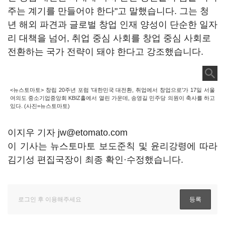
주는 계기를 만들어야 한다"고 말했습니다. 그는 청
년 해외 파견과 글로벌 창업 인재 양성이 단순한 일자
리 대책을 넘어, 취업 중심 사회를 창업 중심 사회로
전환하는 국가 전략이 돼야 한다고 강조했습니다.
<뉴스토마토> 창립 20주년 포럼 '대한민국 대전환, 취업에서 창업으로'가 17일 서울
여의도 중소기업중앙회 KBIZ홀에서 열린 가운데, 송영길 민주당 의원이 축사를 하고
있다. (사진=뉴스토마토)
이지우 기자 jw@etomato.com
이 기사는 뉴스토마토 보도준칙 및 윤리강령에 따라
김기성 편집국장이 최종 확인·수정했습니다.