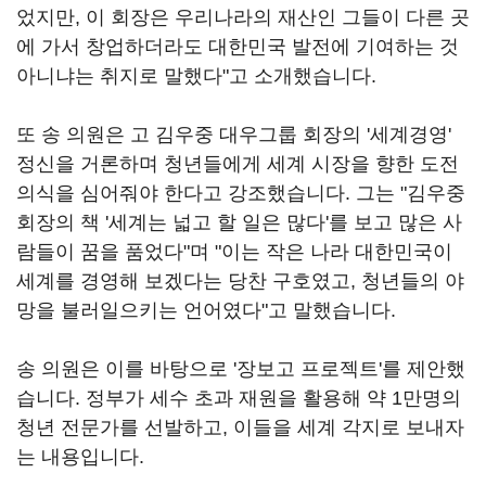
었지만, 이 회장은 우리나라의 재산인 그들이 다른 곳
에 가서 창업하더라도 대한민국 발전에 기여하는 것
아니냐는 취지로 말했다"고 소개했습니다.
또 송 의원은 고 김우중 대우그룹 회장의 '세계경영'
정신을 거론하며 청년들에게 세계 시장을 향한 도전
의식을 심어줘야 한다고 강조했습니다. 그는 "김우중
회장의 책 '세계는 넓고 할 일은 많다'를 보고 많은 사
람들이 꿈을 품었다"며 "이는 작은 나라 대한민국이
세계를 경영해 보겠다는 당찬 구호였고, 청년들의 야
망을 불러일으키는 언어였다"고 말했습니다.
송 의원은 이를 바탕으로 '장보고 프로젝트'를 제안했
습니다. 정부가 세수 초과 재원을 활용해 약 1만명의
청년 전문가를 선발하고, 이들을 세계 각지로 보내자
는 내용입니다.