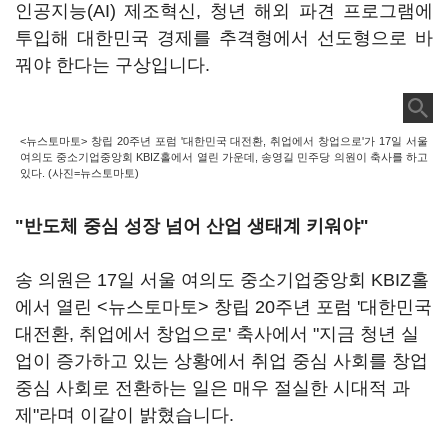
인공지능(AI) 제조혁신, 청년 해외 파견 프로그램에
투입해 대한민국 경제를 추격형에서 선도형으로 바
꿔야 한다는 구상입니다.
<뉴스토마토> 창립 20주년 포럼 '대한민국 대전환, 취업에서 창업으로'가 17일 서울
여의도 중소기업중앙회 KBIZ홀에서 열린 가운데, 송영길 민주당 의원이 축사를 하고
있다. (사진=뉴스토마토)
"반도체 중심 성장 넘어 산업 생태계 키워야"
송 의원은 17일 서울 여의도 중소기업중앙회 KBIZ홀
에서 열린 <뉴스토마토> 창립 20주년 포럼 '대한민국
대전환, 취업에서 창업으로' 축사에서 "지금 청년 실
업이 증가하고 있는 상황에서 취업 중심 사회를 창업
중심 사회로 전환하는 일은 매우 절실한 시대적 과
제"라며 이같이 밝혔습니다.