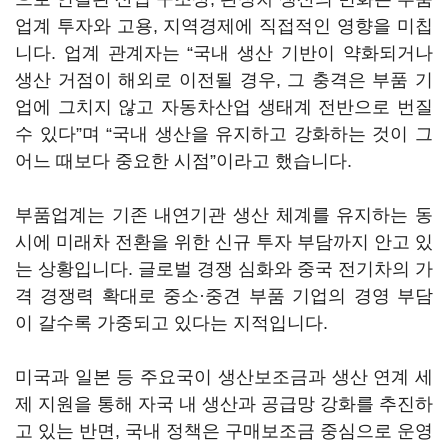
업계 투자와 고용, 지역경제에 직접적인 영향을 미칩
니다. 업계 관계자는 “국내 생산 기반이 약화되거나
생산 거점이 해외로 이전될 경우, 그 충격은 부품 기
업에 그치지 않고 자동차산업 생태계 전반으로 번질
수 있다”며 “국내 생산을 유지하고 강화하는 것이 그
어느 때보다 중요한 시점”이라고 했습니다.
부품업계는 기존 내연기관 생산 체계를 유지하는 동
시에 미래차 전환을 위한 신규 투자 부담까지 안고 있
는 상황입니다. 글로벌 경쟁 심화와 중국 전기차의 가
격 경쟁력 확대로 중소·중견 부품 기업의 경영 부담
이 갈수록 가중되고 있다는 지적입니다.
미국과 일본 등 주요국이 생산보조금과 생산 연계 세
제 지원을 통해 자국 내 생산과 공급망 강화를 추진하
고 있는 반면, 국내 정책은 구매보조금 중심으로 운영