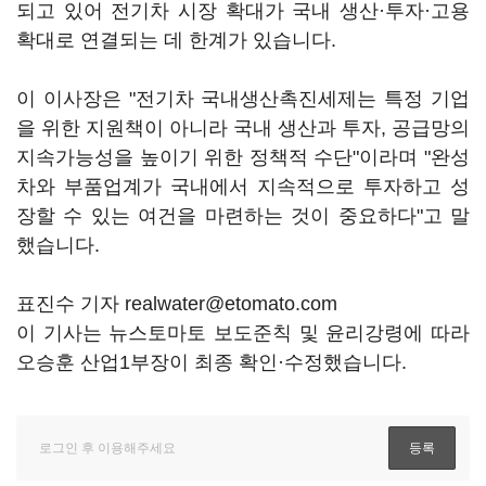
되고 있어 전기차 시장 확대가 국내 생산·투자·고용
확대로 연결되는 데 한계가 있습니다.
이 이사장은 "전기차 국내생산촉진세제는 특정 기업
을 위한 지원책이 아니라 국내 생산과 투자, 공급망의
지속가능성을 높이기 위한 정책적 수단"이라며 "완성
차와 부품업계가 국내에서 지속적으로 투자하고 성
장할 수 있는 여건을 마련하는 것이 중요하다"고 말
했습니다.
표진수 기자 realwater@etomato.com
이 기사는 뉴스토마토 보도준칙 및 윤리강령에 따라
오승훈 산업1부장이 최종 확인·수정했습니다.