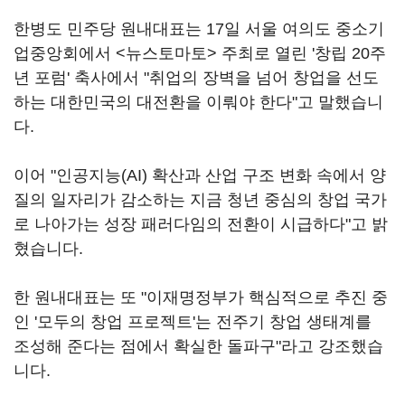
한병도 민주당 원내대표는 17일 서울 여의도 중소기
업중앙회에서 <뉴스토마토> 주최로 열린 '창립 20주
년 포럼' 축사에서 "취업의 장벽을 넘어 창업을 선도
하는 대한민국의 대전환을 이뤄야 한다"고 말했습니
다.
이어 "인공지능(AI) 확산과 산업 구조 변화 속에서 양
질의 일자리가 감소하는 지금 청년 중심의 창업 국가
로 나아가는 성장 패러다임의 전환이 시급하다"고 밝
혔습니다.
한 원내대표는 또 "이재명정부가 핵심적으로 추진 중
인 '모두의 창업 프로젝트'는 전주기 창업 생태계를
조성해 준다는 점에서 확실한 돌파구"라고 강조했습
니다.