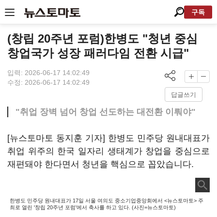
구독
(창립 20주년 포럼)한병도 "청년 중심
창업국가 성장 패러다임 전환 시급"
입력: 2026-06-17 14:02:49
수정: 2026-06-17 14:02:49
답글쓰기
"취업 장벽 넘어 창업 선도하는 대전환 이뤄야"
[뉴스토마토 동지훈 기자] 한병도 민주당 원내대표가
취업 위주의 한국 일자리 생태계가 창업을 중심으로
재편돼야 한다면서 청년을 핵심으로 꼽았습니다.
한병도 민주당 원내대표가 17일 서울 여의도 중소기업중앙회에서 <뉴스토마토> 주
최로 열린 '창립 20주년 포럼'에서 축사를 하고 있다. (사진=뉴스토마토)