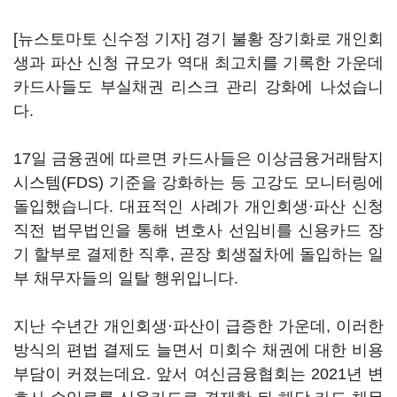
[뉴스토마토 신수정 기자] 경기 불황 장기화로 개인회
생과 파산 신청 규모가 역대 최고치를 기록한 가운데
카드사들도 부실채권 리스크 관리 강화에 나섰습니
다.
17일 금융권에 따르면 카드사들은 이상금융거래탐지
시스템(FDS) 기준을 강화하는 등 고강도 모니터링에
돌입했습니다. 대표적인 사례가 개인회생·파산 신청
직전 법무법인을 통해 변호사 선임비를 신용카드 장
기 할부로 결제한 직후, 곧장 회생절차에 돌입하는 일
부 채무자들의 일탈 행위입니다.
지난 수년간 개인회생·파산이 급증한 가운데, 이러한
방식의 편법 결제도 늘면서 미회수 채권에 대한 비용
부담이 커졌는데요. 앞서 여신금융협회는 2021년 변