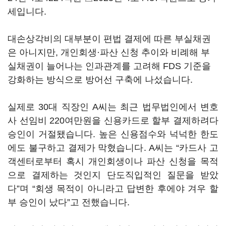
세입니다.
대손상각비의 대부분이 편법 결제에 따른 부실채권
은 아니지만, 개인회생·파산 신청 추이와 비례해 부
실채권이 늘어나는 인과관계를 고려해 FDS 기준을
강화하는 방식으로 방어선 구축에 나섰습니다.
실제로 30대 직장인 A씨는 최근 법무법인에서 변호
사 선임비 220여만원을 신용카드로 할부 결제하려다
승인이 거절됐습니다. 높은 신용점수와 넉넉한 한도
에도 불구하고 결제가 막혔습니다. A씨는 “카드사 고
객센터로부터 혹시 개인회생이나 파산 신청을 목적
으로 결제하는 것인지 단도직입적인 질문을 받았
다”며 “회생 목적이 아니라고 답변한 후에야 겨우 할
부 승인이 났다”고 전했습니다.