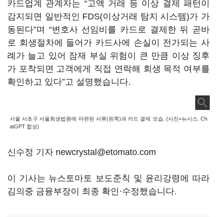
카드업계 관계자는 “고액 거래 등 이상 결제 패턴이
감지되면 일반적인 FDS(이상거래 탐지 시스템)가 가
동된다”며 “변호사 선임비를 카드로 결제한 뒤 곧바
로 회생절차에 들어가 카드사에 손실이 전가되는 사
례가 늘고 있어 잠재 부실 위험이 큰 만큼 이상 징후
가 포착되면 고객에게 직접 연락해 회생 목적 여부를
확인하고 있다”고 설명했습니다.
서울 서초구 서울회생법원에 마련된 서류(왼쪽)과 카드 결제 모습. (사진=뉴시스. Ch
atGPT 합성)
신수정 기자 newcrystal@etomato.com
이 기사는 뉴스토마토 보도준칙 및 윤리강령에 따라
김의중 금융부장이 최종 확인·수정했습니다.