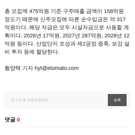
총 모집액 475억원 기준 구주매출 금액이 158억원
정도기 때문에 신주모집에 따른 순수입금은 약 317
억원이다. 해당 자금은 모두 시설자금으로 사용할 계
획이다. 2026년 17억원, 2027년 287억원, 2028년 12
억원 등이다. 산업단지 조성과 제2공장 증축, 보강 설
비 투자 등에 할당한다.
황양택 기자 hyt@etomato.com
댓글
0