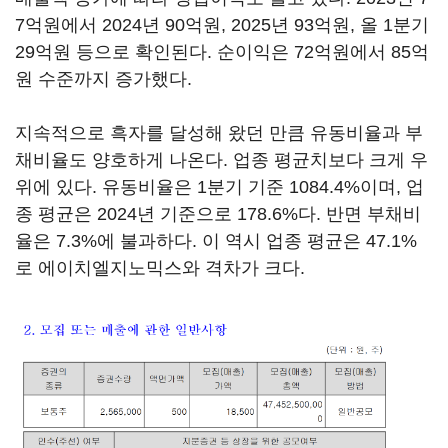
7억원에서 2024년 90억원, 2025년 93억원, 올 1분기
29억원 등으로 확인된다. 순이익은 72억원에서 85억
원 수준까지 증가했다.
지속적으로 흑자를 달성해 왔던 만큼 유동비율과 부
채비율도 양호하게 나온다. 업종 평균치보다 크게 우
위에 있다. 유동비율은 1분기 기준 1084.4%이며, 업
종 평균은 2024년 기준으로 178.6%다. 반면 부채비
율은 7.3%에 불과하다. 이 역시 업종 평균은 47.1%
로 에이치엘지노믹스와 격차가 크다.