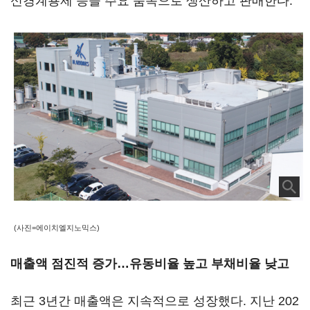
신경계용제 등을 주요 품목으로 생산하고 판매한다.
(사진=에이치엘지노믹스)
매출액 점진적 증가…유동비율 높고 부채비율 낮고
최근 3년간 매출액은 지속적으로 성장했다. 지난 202