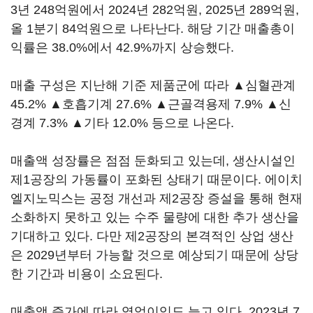
3년 248억원에서 2024년 282억원, 2025년 289억원,
올 1분기 84억원으로 나타난다. 해당 기간 매출총이
익률은 38.0%에서 42.9%까지 상승했다.
매출 구성은 지난해 기준 제품군에 따라 ▲심혈관계
45.2% ▲호흡기계 27.6% ▲근골격용제 7.9% ▲신
경계 7.3% ▲기타 12.0% 등으로 나온다.
매출액 성장률은 점점 둔화되고 있는데, 생산시설인
제1공장의 가동률이 포화된 상태기 때문이다. 에이치
엘지노믹스는 공정 개선과 제2공장 증설을 통해 현재
소화하지 못하고 있는 수주 물량에 대한 추가 생산을
기대하고 있다. 다만 제2공장의 본격적인 상업 생산
은 2029년부터 가능할 것으로 예상되기 때문에 상당
한 기간과 비용이 소요된다.
매출액 증가에 따라 영업이익도 늘고 있다. 2023년 7