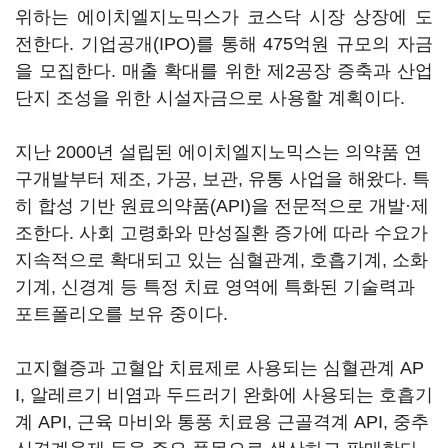
위하는 에이치엘지노믹스가 코스닥 시장 상장에 도
전한다. 기업공개(IPO)를 통해 475억원 규모의 자금
을 모집한다. 매출 확대를 위한 제2공장 증축과 산업
단지 조성을 위한 시설자금으로 사용할 계획이다.
지난 2000년 설립된 에이치엘지노믹스는 의약품 연
구개발부터 제조, 가공, 보관, 유통 사업을 해왔다. 특
히 합성 기반 원료의약품(API)을 전문적으로 개발·제
조한다. 사회 고령화와 만성질환 증가에 따라 수요가
지속적으로 확대되고 있는 심혈관계, 호흡기계, 소화
기계, 신경계 등 특정 치료 영역에 특화된 기술력과
포트폴리오를 보유 중이다.
고지혈증과 고혈압 치료제로 사용되는 심혈관계 AP
I, 알레르기 비염과 두드러기 완화에 사용되는 호흡기
계 API, 근육 마비와 통풍 치료용 근골격계 API, 중추