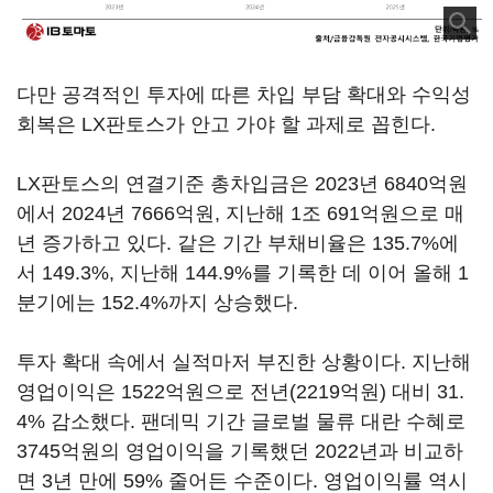
다만 공격적인 투자에 따른 차입 부담 확대와 수익성
회복은 LX판토스가 안고 가야 할 과제로 꼽힌다.
LX판토스의 연결기준 총차입금은 2023년 6840억원
에서 2024년 7666억원, 지난해 1조 691억원으로 매
년 증가하고 있다. 같은 기간 부채비율은 135.7%에
서 149.3%, 지난해 144.9%를 기록한 데 이어 올해 1
분기에는 152.4%까지 상승했다.
투자 확대 속에서 실적마저 부진한 상황이다. 지난해
영업이익은 1522억원으로 전년(2219억원) 대비 31.
4% 감소했다. 팬데믹 기간 글로벌 물류 대란 수혜로
3745억원의 영업이익을 기록했던 2022년과 비교하
면 3년 만에 59% 줄어든 수준이다. 영업이익률 역시