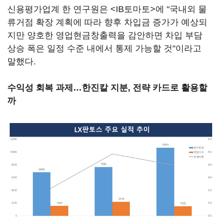
신용평가업계 한 연구원은 <IB토마토>에 "국내외 물
류거점 확장 계획에 따라 향후 차입금 증가가 예상되
지만 양호한 영업현금창출력을 감안하면 차입 부담
상승 폭은 일정 수준 내에서 통제 가능할 것"이라고
말했다.
수익성 회복 과제…한진칼 지분, 전략 카드로 활용할
까