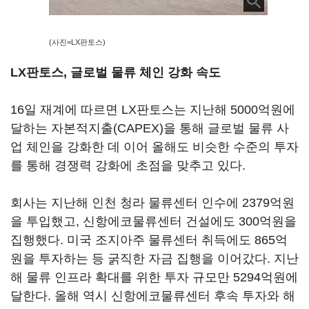
(사진=LX판토스)
LX판토스, 글로벌 물류 체인 강화 속도
16일 재계에 따르면 LX판토스는 지난해 5000억원에
달하는 자본적지출(CAPEX)을 통해 글로벌 물류 사
업 체인을 강화한 데 이어 올해도 비슷한 수준의 투자
를 통해 경쟁력 강화에 초점을 맞추고 있다.
회사는 지난해 인천 청라 물류센터 인수에 2379억원
을 투입했고, 신항에코물류센터 건설에도 300억원을
집행했다. 미국 조지아주 물류센터 취득에도 865억
원을 투자하는 등 굵직한 자금 집행을 이어갔다. 지난
해 물류 인프라 확대를 위한 투자 규모만 5294억원에
달한다. 올해 역시 신항에코물류센터 후속 투자와 해