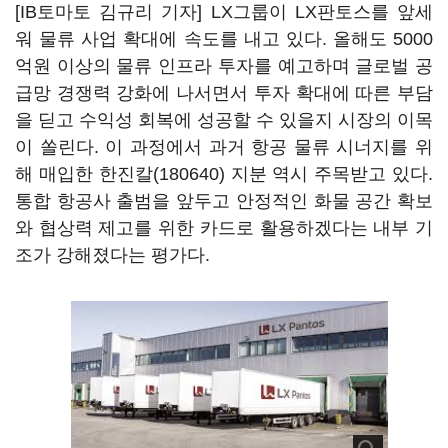
[IB토마토 김규리 기자] LX그룹이 LX판토스를 앞세
워 물류 사업 확대에 속도를 내고 있다. 올해도 5000
억원 이상의 물류 인프라 투자를 예고하며 글로벌 공
급망 경쟁력 강화에 나서면서 투자 확대에 따른 부담
을 딛고 수익성 회복에 성공할 수 있을지 시장의 이목
이 쏠린다. 이 과정에서 과거 항공 물류 시너지를 위
해 매입한
한진칼(180640)
지분 역시 주목받고 있다.
통합 항공사 출범을 앞두고 안정적인 화물 공간 확보
와 협상력 제고를 위한 카드로 활용하겠다는 내부 기
조가 강해졌다는 평가다.