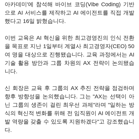
아카데미'에 참석해 바이브 코딩(Vibe Coding) 기반
으로 AI 서비스를 제작하고 AI 에이전트를 직접 개발
했다고 16일 밝혔습니다.
이번 교육은 AI 혁신을 위한 최고경영진의 인식 전환
을 목표로 지난 1일부터 계열사 최고경영자(CEO) 50
여 명을 대상으로 진행됐습니다. 교육 과정에서는 AI
기술 활용 방안과 그룹 차원의 AX 전략이 논의됐습
니다.
신 회장은 교육 후 그룹의 AX 추진 전략을 점검하며
향후 방향성을 논의했습니다. 그는 "AX는 선택이 아
닌 그룹의 생존이 걸린 최우선 과제"라며 "일하는 방
식의 혁신적 변화를 위해 전 임직원이 AI 에이전트 개
발 역량을 갖출 수 있도록 지원하겠다"고 강조했습니
다.