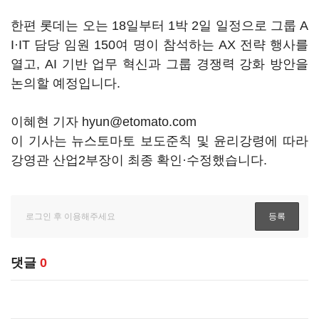
한편 롯데는 오는 18일부터 1박 2일 일정으로 그룹 A
I·IT 담당 임원 150여 명이 참석하는 AX 전략 행사를
열고, AI 기반 업무 혁신과 그룹 경쟁력 강화 방안을
논의할 예정입니다.
이혜현 기자 hyun@etomato.com
이 기사는 뉴스토마토 보도준칙 및 윤리강령에 따라
강영관 산업2부장이 최종 확인·수정했습니다.
댓글
0