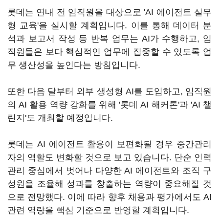
롯데는 연내 전 임직원을 대상으로 'AI 에이전트 실무
형 교육'을 실시할 계획입니다. 이를 통해 데이터 분
석과 보고서 작성 등 반복 업무는 AI가 수행하고, 임
직원들은 보다 핵심적인 업무에 집중할 수 있도록 업
무 생산성을 높인다는 방침입니다.
또한 다음 달부터 외부 생성형 AI를 도입하고, 임직원
의 AI 활용 역량 강화를 위해 '롯데 AI 해커톤'과 'AI 챌
린지'도 개최할 예정입니다.
롯데는 AI 에이전트 활용이 보편화될 경우 중간관리
자의 역할도 변화할 것으로 보고 있습니다. 단순 인력
관리 중심에서 벗어나 다양한 AI 에이전트와 조직 구
성원을 조율해 성과를 창출하는 역량이 중요해질 것
으로 전망했다. 이에 따라 향후 채용과 평가에서도 AI
관련 역량을 핵심 기준으로 반영할 계획입니다.