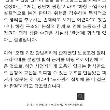
결정하는 주체는 당연히 원청”이라며 “하청 사업자가
실질적으로 본인 판단과 위험을 감수하며 독자적으
로 영리를 추구하는 존재라고 보기는 어렵다”고 했습
니다. 하청 구조의 ‘본질적 한계’로 인해 노동조건 결
정권과 영리 창출 수단은 사실상 ‘원청’에 귀속돼 있
다는 설명입니다.
이어 “오랜 기간 광범위하게 존재했던 노동조건 권리
사각지대를 분명한 법적 근거를 바탕으로 이번에 메
운 것으로, 하청 사업자에게 고용돼 있다는 형식만으
로 원청이 교섭을 회피할 수 있는 구조를 만들었던 과
거가 ‘잘못된 것’”이라며 “노사관계 실체에 좀 더 접근
한 판결”이라고 강조했습니다.
경남 거제 한화오션 본사 전경. (사진=연합뉴스)