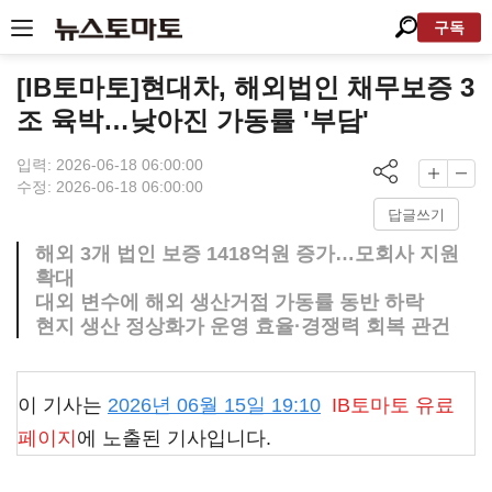
구독
[IB토마토]현대차, 해외법인 채무보증 3
조 육박…낮아진 가동률 '부담'
입력: 2026-06-18 06:00:00
수정: 2026-06-18 06:00:00
답글쓰기
해외 3개 법인 보증 1418억원 증가…모회사 지원
확대
대외 변수에 해외 생산거점 가동률 동반 하락
현지 생산 정상화가 운영 효율·경쟁력 회복 관건
이 기사는
2026년 06월 15일 19:10
IB토마토
유료
페이지
에 노출된 기사입니다.