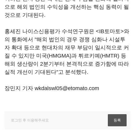
으로 해외 법인의 수익성을 개선하는 핵심 동력이 될
것으로 기대된다.
홍세진 나이스신용평가 수석연구원은 <IB토마토>와
의 통화에서 "해외 법인의 경우 경쟁 심화나 시설투
자 확대 등으로 현대차의 재무 부담이 일시적으로 커
질 수 있지만 미국(HMGMA)과 튀르키예(HMTR) 등
해외 생산량이 2분기부터 본격적으로 증가함에 따라
실적 개선이 기대된다"고 분석했다.
장민지 기자 wkdalswl05@etomato.com