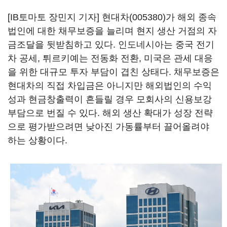
[IB토마토 장민지 기자]
현대차(005380)
가 해외 종속
법인에 대한 채무보증을 늘리며 현지 생산 거점의 자
금조달을 뒷받침하고 있다. 인도네시아는 중국 전기
차 공세, 튀르키예는 전동화 전환, 미국은 관세 대응
을 위한 대규모 투자 부담이 겹친 상태다. 채무보증은
현대차의 직접 차입금은 아니지만 해외법인의 수익
성과 현금창출력이 흔들릴 경우 모회사의 신용보강
부담으로 번질 수 있다. 해외 생산 확대가 성장 전략
으로 평가받으려면 낮아진 가동률부터 끌어올려야
하는 상황이다.