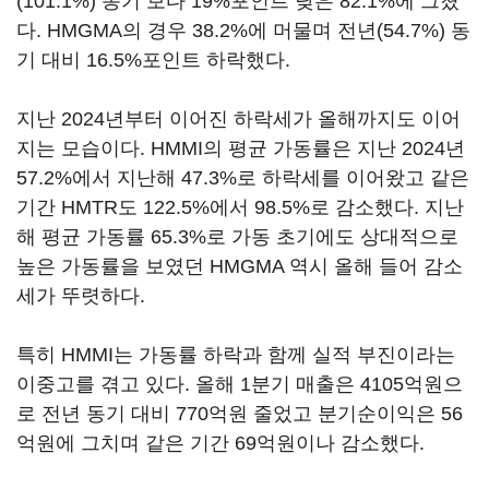
(101.1%) 동기 보다 19%포인트 낮은 82.1%에 그쳤
다. HMGMA의 경우 38.2%에 머물며 전년(54.7%) 동
기 대비 16.5%포인트 하락했다.
지난 2024년부터 이어진 하락세가 올해까지도 이어
지는 모습이다. HMMI의 평균 가동률은 지난 2024년
57.2%에서 지난해 47.3%로 하락세를 이어왔고 같은
기간 HMTR도 122.5%에서 98.5%로 감소했다. 지난
해 평균 가동률 65.3%로 가동 초기에도 상대적으로
높은 가동률을 보였던 HMGMA 역시 올해 들어 감소
세가 뚜렷하다.
특히 HMMI는 가동률 하락과 함께 실적 부진이라는
이중고를 겪고 있다. 올해 1분기 매출은 4105억원으
로 전년 동기 대비 770억원 줄었고 분기순이익은 56
억원에 그치며 같은 기간 69억원이나 감소했다.