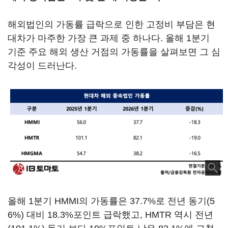
해외법인의 가동률 급락으로 인한 고정비 부담은 현
대차가 마주한 가장 큰 과제 중 하나다. 올해 1분기
기준 주요 해외 생산 거점의 가동률을 살펴보면 그 심
각성이 드러난다.
올해 1분기 HMMI의 가동률은 37.7%로 전년 동기(5
6%) 대비 18.3%포인트 급락했고, HMTR 역시 전년