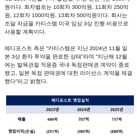
원이다. 회차별로는 10회차 300억원, 11회차 250억
원, 12회차 1000억원, 13회차 500억원이다. 회사는
조달 자금을 카티스템 미국 임상 3상 진행 비용으로
사용할 계획이다.
메디포스트 측은 "카티스템은 지난 2024년 11월 일
본 3상 환자 투약을 완료한 상태"라며 "지난해 12월
에는 발목관절 적응증 국내 독점판매권 계약이 종료
됐고, 일본 독점 판매권에 대한 라이선스 계약을 체결
했다"라고 밝혔다.