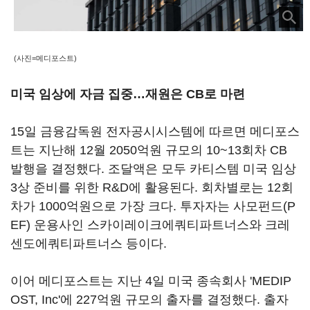
(사진=메디포스트)
미국 임상에 자금 집중…재원은 CB로 마련
15일 금융감독원 전자공시시스템에 따르면 메디포스
트는 지난해 12월 2050억원 규모의 10~13회차 CB
발행을 결정했다. 조달액은 모두 카티스템 미국 임상
3상 준비를 위한 R&D에 활용된다. 회차별로는 12회
차가 1000억원으로 가장 크다. 투자자는 사모펀드(P
EF) 운용사인 스카이레이크에쿼티파트너스와 크레
센도에쿼티파트너스 등이다.
이어 메디포스트는 지난 4일 미국 종속회사 'MEDIP
OST, Inc'에 227억원 규모의 출자를 결정했다. 출자