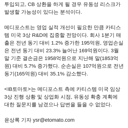
투입되고, CB 상환을 하게 될 경우 유동성 리스크가
발생할 가능성이 있다는 분석이다.
메디포스트는 영업 실적 개선이 필요한 만큼 카티스
템 미국 3상 R&D에 집중할 전망이다. 회사 1분기 매
출은 전년 동기 대비 1.2% 증가한 195억원, 영업손실
은 전년 동기 대비 23.3% 늘어난 169억원이다. 3월
말 기준 결손금은 1958억원으로 지난해 말(1853억
원) 대비 5.7% 증가했다. 순손실은 107억원으로 전년
동기(165억원) 대비 35.1% 감소했다.
<IB토마토>는 메디포스트 측에 카티스템 미국 임상
3상 진행 상황 및 상업화 시점, 유동성 확충 계획에
대한 질문지를 남겼으나 답변을 들을 수 없었다.
윤상록 기자 ysr@etomato.com