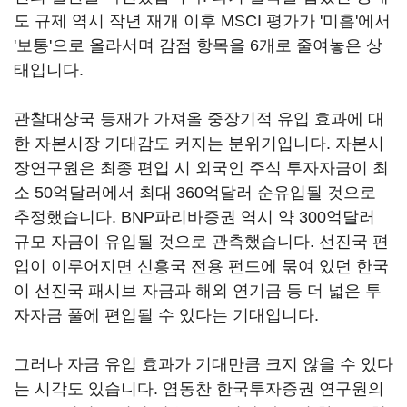
도 규제 역시 작년 재개 이후 MSCI 평가가 '미흡'에서
'보통'으로 올라서며 감점 항목을 6개로 줄여놓은 상
태입니다.
관찰대상국 등재가 가져올 중장기적 유입 효과에 대
한 자본시장 기대감도 커지는 분위기입니다. 자본시
장연구원은 최종 편입 시 외국인 주식 투자자금이 최
소 50억달러에서 최대 360억달러 순유입될 것으로
추정했습니다. BNP파리바증권 역시 약 300억달러
규모 자금이 유입될 것으로 관측했습니다. 선진국 편
입이 이루어지면 신흥국 전용 펀드에 묶여 있던 한국
이 선진국 패시브 자금과 해외 연기금 등 더 넓은 투
자자금 풀에 편입될 수 있다는 기대입니다.
그러나 자금 유입 효과가 기대만큼 크지 않을 수 있다
는 시각도 있습니다. 염동찬 한국투자증권 연구원의