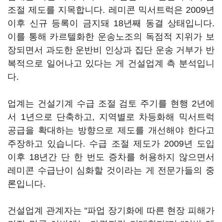
조절 제도를 지목합니다. 레미콘 믹서트럭은 2009년
이후 신규 등록이 금지돼 18년째 동결 상태입니다.
이를 통해 카르텔화한 운송노조의 독점적 지위가 보
장되면서 과도한 운반비 인상과 집단 운송 거부가 반
복적으로 일어나고 있다는 게 건설업계 측 분석입니
다.
업계는 건설기계 수급 조절 검토 주기를 현행 2년에
서 1년으로 단축하고, 지역별로 차등화해 믹서트럭
공급을 확대하는 방향으로 제도를 개선해야 한다고
주장하고 있습니다. 수급 조절 제도가 2009년 도입
이후 18년간 단 한 번도 증차를 허용하지 않으면서
레미콘 수급난이 심화할 것이라는 게 전문가들의 중
론입니다.
건설업계 관계자는 "파업 장기화에 따른 현장 피해가