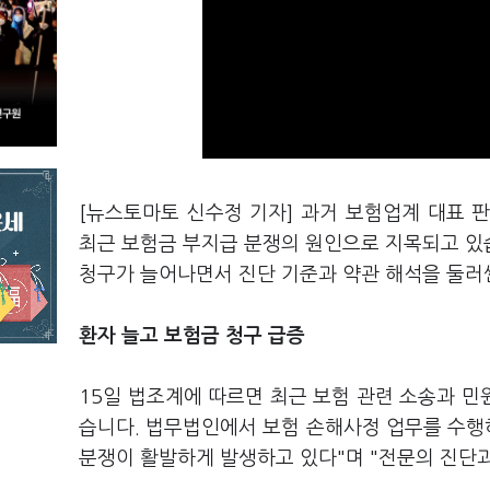
[뉴스토마토 신수정 기자] 과거 보험업계 대표 
최근 보험금 부지급 분쟁의 원인으로 지목되고 있
청구가 늘어나면서 진단 기준과 약관 해석을 둘러
환자 늘고 보험금 청구 급증
15일 법조계에 따르면 최근 보험 관련 소송과 
습니다. 법무법인에서 보험 손해사정 업무를 수행
분쟁이 활발하게 발생하고 있다"며 "전문의 진단과