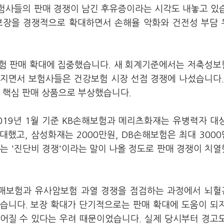
험사들의 판매 경쟁이 남긴 후유증이라는 시각도 내놓고 있
 보장을 경쟁적으로 확대하면서 손해율 악화와 건전성 부담
성보험 판매 확대에 집중했습니다. 새 회계기준에서는 저축성
지면서 보험사들은 건강보험 시장 선점 경쟁에 나섰습니다.
 핵심 판매 상품으로 부상했습니다.
019년 1월 기준 KB손해보험과 메리츠화재는 유병력자 대
대했고, 삼성화재는 2000만원, DB손해보험은 최대 300
는 '진단비 경쟁'이라는 말이 나올 정도로 판매 경쟁이 치
매보험과 유사암보험 과열 경쟁을 점검하는 과정에서 뇌
습니다. 보장 확대가 단기적으로는 판매 확대에 도움이 되
어질 수 있다는 우려 때문이었습니다. 실제 당시부터 경고