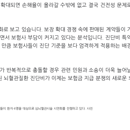
 확대되면 손해율이 올라갈 수밖에 없고 결국 건전성 문제
로 보고 있습니다. 보장 확대 경쟁 속에 판매된 계약들이 
면서 보험사 부담이 커지고 있다는 분석입니다. 진단비 특
 만큼 보험사들이 진단 기준을 보다 엄격하게 적용하는 배
가 반복적으로 충돌할 경우 관련 민원과 소송이 더욱 늘어
대된 뇌혈관질환 진단비가 이제는 보험금 지급 분쟁의 새로운
이 환자 4명을 대상으로 심뇌혈관시술 시연회를 진행하고 있다. 사진