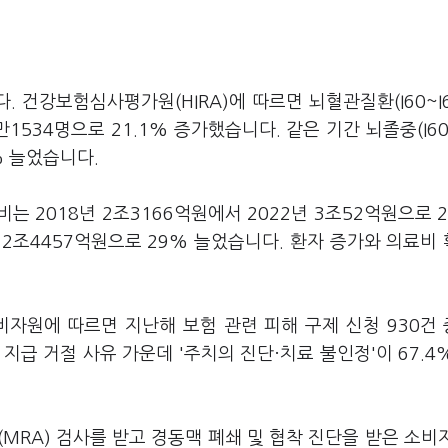
건강보험심사평가원(HIRA)에 따르면 뇌혈관질환(I60~I6
만1534명으로 21.1% 증가했습니다. 같은 기간 뇌졸중(I60~
% 늘었습니다.
 2018년 2조3166억원에서 2022년 3조52억원으로 2
 2조4457억원으로 29% 늘었습니다. 환자 증가와 의료비
자원에 따르면 지난해 보험 관련 피해 구제 신청 930건 중
지급 거절 사유 가운데 '주치의 진단·치료 불인정'이 67.4%
RA) 검사를 받고 경동맥 폐쇄 및 협착 진단을 받은 소비