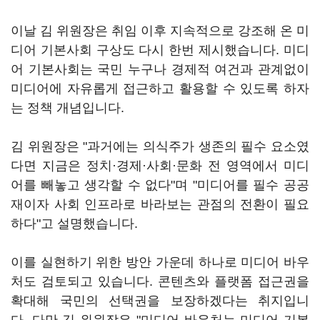
이날 김 위원장은 취임 이후 지속적으로 강조해 온 미
디어 기본사회 구상도 다시 한번 제시했습니다. 미디
어 기본사회는 국민 누구나 경제적 여건과 관계없이
미디어에 자유롭게 접근하고 활용할 수 있도록 하자
는 정책 개념입니다.
김 위원장은 "과거에는 의식주가 생존의 필수 요소였
다면 지금은 정치·경제·사회·문화 전 영역에서 미디
어를 빼놓고 생각할 수 없다"며 "미디어를 필수 공공
재이자 사회 인프라로 바라보는 관점의 전환이 필요
하다"고 설명했습니다.
이를 실현하기 위한 방안 가운데 하나로 미디어 바우
처도 검토되고 있습니다. 콘텐츠와 플랫폼 접근권을
확대해 국민의 선택권을 보장하겠다는 취지입니