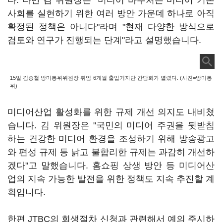
다. 다만 김 위원장은 "미디어 바우처는 미디어 기본
사회를 실현하기 위한 여러 방안 가운데 하나로 아직
확정된 정책은 아니다"라며 "현재 다양한 방식으로
검토와 연구가 진행되는 단계"라고 설명했습니다.
15일 김종철 방미통위위원장 취임 6개월 출입기자단 간담회가 열렸다. (사진=방미통
위)
미디어산업 활성화를 위한 규제 개선 의지도 내비쳤
습니다. 김 위원장은 "국민의 미디어 주권을 뒷받침
하는 건강한 미디어 환경을 조성하기 위해 방송광고
와 편성 규제 등 낡고 불합리한 규제는 과감히 개선하
겠다"고 말했습니다. 홈쇼핑 상생 방안 등 미디어산
업의 지속 가능한 발전을 위한 정책도 지속 추진할 계
획입니다.
한편 JTBC의 회생절차 신청과 관련해서 예의 주시하