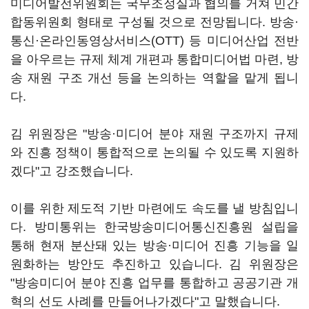
미디어발전위원회는 국무조정실과 협의를 거쳐 민간
합동위원회 형태로 구성될 것으로 전망됩니다. 방송·
통신·온라인동영상서비스(OTT) 등 미디어산업 전반
을 아우르는 규제 체계 개편과 통합미디어법 마련, 방
송 재원 구조 개선 등을 논의하는 역할을 맡게 됩니
다.
김 위원장은 "방송·미디어 분야 재원 구조까지 규제
와 진흥 정책이 통합적으로 논의될 수 있도록 지원하
겠다"고 강조했습니다.
이를 위한 제도적 기반 마련에도 속도를 낼 방침입니
다. 방미통위는 한국방송미디어통신진흥원 설립을
통해 현재 분산돼 있는 방송·미디어 진흥 기능을 일
원화하는 방안도 추진하고 있습니다. 김 위원장은
"방송미디어 분야 진흥 업무를 통합하고 공공기관 개
혁의 선도 사례를 만들어나가겠다"고 말했습니다.