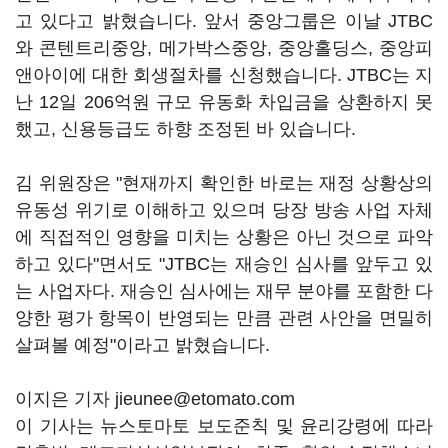
고 있다고 밝혔습니다. 앞서 중앙그룹은 이날 JTBC
와 콘텐트리중앙, 메가박스중앙, 중앙홀딩스, 중앙피
앤아이에 대한 회생절차를 신청했습니다. JTBC는 지
난 12일 206억원 규모 유동화 차입금을 상환하지 못
했고, 신용등급도 하향 조정된 바 있습니다.
김 위원장은 "현재까지 확인한 바로는 재정 상황상의
유동성 위기로 이해하고 있으며 당장 방송 사업 자체
에 직접적인 영향을 미치는 상황은 아닌 것으로 파악
하고 있다"면서도 "JTBC는 재승인 심사를 앞두고 있
는 사업자다. 재승인 심사에는 재무 분야를 포함한 다
양한 평가 항목이 반영되는 만큼 관련 사안을 면밀히
살펴볼 예정"이라고 밝혔습니다.
이지은 기자 jieunee@etomato.com
이 기사는 뉴스토마토 보도준칙 및 윤리강령에 따라