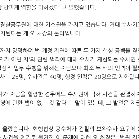
 방파제 역할을 다하겠다"고 말했습니다.
 경찰공무원에 대한 기소권을 가지고 있습니다. 거대 수사
지된다는 게 오 처장의 논리입니다.
까지 명명하며 법 개정 지연에 따른 두 가지 핵심 공백을 
직자가 아닌 자'의 관련 범죄에 대해 수사가 제한되는 수사권
정상적 업무 수행을 위해선 지금보다 최소 두 배의 인력이 
는 25명, 수사관은 40명, 행정 인력은 20명으로 제한됩
여자가 자금을 횡령한 경우에도 수사권이 막혀 사건을 완결하
영에 관한 법이 없는 것 같다'는 말이 있는데, 그 발언은 지
에 올랐습니다. 현행법상 공수처가 검찰의 보완수사 요구에
 사건을 계기로 불거진 이 문제에 대해 오 처장은 "법원 