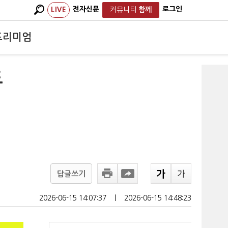
전자신문
로그인
LIVE
커뮤니티
함께
프리미엄
도
답글쓰기
2026-06-15 14:07:37
ㅣ
2026-06-15 14:48:23