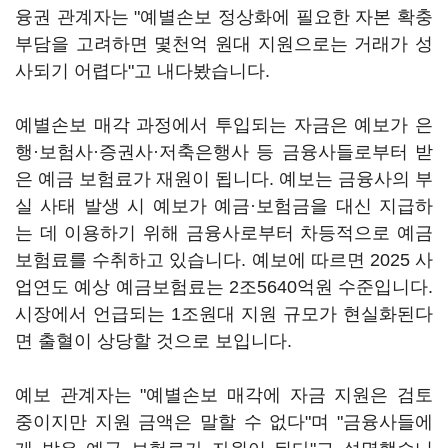
융권 관계자는 "예별손보 정상화에 필요한 자본 확충
부담을 고려하면 몇천억 원대 지원으로는 거래가 성
사되기 어렵다"고 내다봤습니다.
예별손보 매각 과정에서 투입되는 자금은 예보가 은
행·보험사·증권사·저축은행사 등 금융사들로부터 받
은 예금 보험료가 재원이 됩니다. 예보는 금융사의 부
실 사태 발생 시 예보가 예금·보험금을 대신 지급하
는 데 이용하기 위해 금융사로부터 차등적으로 예금
보험료를 수취하고 있습니다. 예보에 따르면 2025 사
업연도 예상 예금보험료는 2조5640억원 수준입니다.
시장에서 언급되는 1조원대 지원 규모가 현실화된다
면 출혈이 상당할 것으로 보입니다.
예보 관계자는 "예별손보 매각에 자금 지원은 검토
중이지만 지원 금액은 말할 수 없다"며 "금융사들에