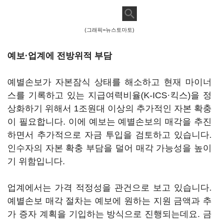
(그래픽=뉴스토마토)
예보·업계에 전방위적 부담
예별손보가 자본잠식 상태를 해소하고 현재 마이너
스를 기록하고 있는 지급여력비율(K-ICS·킥스)을 정
상화하기 위해서 1조원대 이상의 추가적인 자본 확충
이 필요합니다. 이에 예보는 예별손보의 매각을 추진
하면서 추가적으로 자금 투입을 검토하고 있습니다.
인수자의 자본 확충 부담을 덜어 매각 가능성을 높이
기 위함입니다.
업계에서는 가격 적정성을 관건으로 보고 있습니다.
예별손보 매각 절차는 예보에 원하는 지원 금액과 추
가 증자 계획을 기입하는 방식으로 진행되는데요. 금