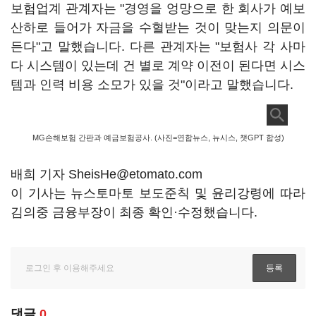
보험업계 관계자는 "경영을 엉망으로 한 회사가 예보
산하로 들어가 자금을 수혈받는 것이 맞는지 의문이
든다"고 말했습니다. 다른 관계자는 "보험사 각 사마
다 시스템이 있는데 건 별로 계약 이전이 된다면 시스
템과 인력 비용 소모가 있을 것"이라고 말했습니다.
MG손해보험 간판과 예금보험공사. (사진=연합뉴스, 뉴시스, 챗GPT 합성)
배희 기자 SheisHe@etomato.com
이 기사는 뉴스토마토 보도준칙 및 윤리강령에 따라
김의중 금융부장이 최종 확인·수정했습니다.
댓글
0