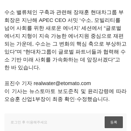
수소 밸류체인 구축과 관련해 장재훈 현대차그룹 부
회장은 지난해 APEC CEO 서밋 ‘수소, 모빌리티를
넘어 사회를 위한 새로운 에너지’ 세션에서 “글로벌
에너지 지형이 지속 가능한 에너지원 중심으로 재편
되는 가운데, 수소는 그 변화의 핵심 축으로 부상하고
있다”며 “현대차그룹이 글로벌 파트너들과 협력해 수
소 기반 미래 사회를 가속화하는 데 앞장서겠다”고
한 바 있습니다.
표진수 기자 realwater@etomato.com
이 기사는 뉴스토마토 보도준칙 및 윤리강령에 따라
오승훈 산업1부장이 최종 확인·수정했습니다.