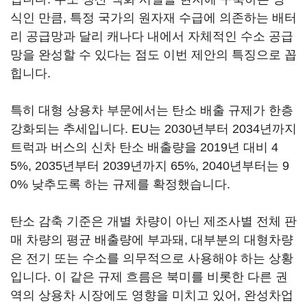
식인 만큼, 특정 국가의 원자재 수급에 의존하는 배터
리 공급망과 달리 캐나다 내에서 자체적인 수소 공급
망을 완성할 수 있다는 점도 이번 제안의 특징으로 꼽
힙니다.
특히 대형 상용차 부문에서는 탄소 배출 규제가 한층
강화되는 추세입니다. EU는 2030년부터 2034년까지
트럭과 버스의 신차 탄소 배출량을 2019년 대비 4
5%, 2035년부터 2039년까지 65%, 2040년부터는 9
0% 낮추도록 하는 규제를 확정했습니다.
탄소 감축 기준은 개별 차량이 아닌 제조사별 전체 판
매 차량의 평균 배출량에 부과돼, 대부분의 대형차량
은 전기 또는 수소를 의무적으로 사용해야 하는 상황
입니다. 이 같은 규제 흐름은 북미를 비롯한 다른 권
역의 상용차 시장에도 영향을 미치고 있어, 완성차업