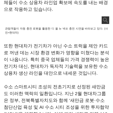
체들이 수소 상용차 라인업 확보에 속도를 내는 배경
으로 작용하고 있습니다.
관람객들이 자동 충전 로봇을 활용한 디 올 뉴 넥쏘 충전 시연을 바라보고 있다. (사
진=현대차)
또한 현대차가 전기차가 아닌 수소 트럭을 제안 카드
로 꺼낸 데는 시장 환경 변화가 영향을 미쳤다는 분석
이 나옵니다. 특히 중국 업체들의 가격 경쟁력이 높은
전기차 대신, 현대차가 독자적 기술력을 보유한 수소
상용차 생산 라인을 대안으로 내세운 것입니다.
수소 스마트시티 조성의 전초기지로 선정된 새만금
도 이러한 맥락의 일환입니다. 지난 2월 현대차그룹
은 정부, 전북특별자치도와 함께 ‘새만금 로봇·수소
첨단산업 육성 및 AI 수소 시티 조성을 위한 투자협약