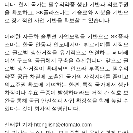
니다. 현지 국가는 필수의약품 생산 기반과 의료주권
을 확보하고, SK플라즈마는 기술료와 지분을 기반으
로 장기적인 사업 기반을 확보할 수 있습니다.
이러한 자급화 솔루션 사업모델을 기반으로 SK플라
즈마는 한국 안동과 인도네시아, 튀르키예를 시작으
로 글로벌 생산거점을 유기적으로 연결하는 페더레
이션 구조의 공급체계 구축을 추진합니다. 앞으로 글
로벌 생산거점이 확대되면 인프라 부족으로 필수의
약품 공급 차질에 노출된 국가의 사각지대를 줄이고
의료주권 확보에 기여하는 한편, 특정 국가에서 생산
차질이나 수요 급증이 발생하더라도 거점 간 상호 보
완을 통해 공급 안전성과 사업 확장성을 함께 높일 수
있다는 것이 회사의 설명입니다.
신태현 기자 htenglish@etomato.com
이 기사는 뉴스토마토 보도준칙 및 윤리강령에 따라