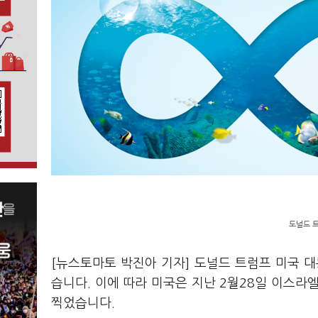
도널드 트
[뉴스토마토 박진아 기자] 도널드 트럼프 미국 
습니다. 이에 따라 미국은 지난 2월28일 이스라
찍었습니다.