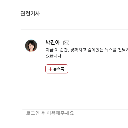
관련기사
박진아
지금 이 순간, 정확하고 깊이있는 뉴스를 전달
겠습니다.
뉴스북