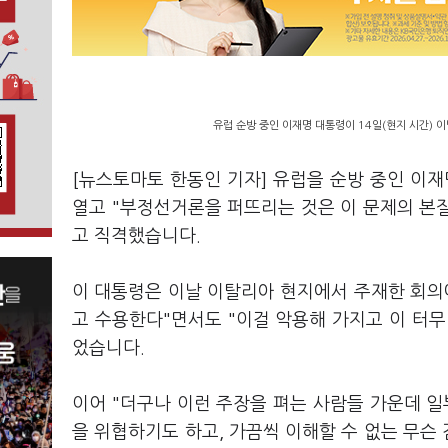
유럽 순방 중인 이재명 대통령이 14일(현지 시간) 
[뉴스토마토 한동인 기자] 유럽을 순방 중인 이재
열고 "부정선거론을 퍼뜨리는 것은 이 문제의 본
고 직격했습니다.
이 대통령은 이날 이탈리아 현지에서 주재한 회의
고 수용한다"면서도 "이걸 악용해 가지고 이 터
었습니다.
이어 "더구나 이런 주장을 펴는 사람들 가운데 일
을 위협하기도 하고, 가끔씩 이해할 수 없는 무슨 