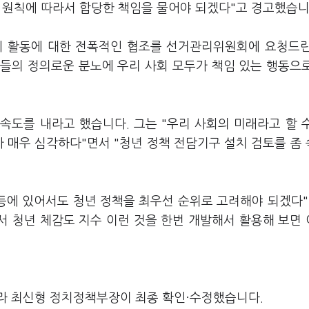
과 원칙에 따라서 합당한 책임을 물어야 되겠다"고 경고했습니
회 활동에 대한 전폭적인 협조를 선거관리위원회에 요청드
들의 정의로운 분노에 우리 사회 모두가 책임 있는 행동으
 속도를 내라고 했습니다. 그는 "우리 사회의 미래라고 할 
가 매우 심각하다"면서 "청년 정책 전담기구 설치 검토를 좀
등에 있어서도 청년 정책을 최우선 순위로 고려해야 되겠다"
걸쳐서 청년 체감도 지수 이런 것을 한번 개발해서 활용해 보면
라 최신형 정치정책부장이 최종 확인·수정했습니다.