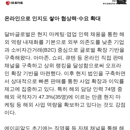
온라인으로 인지도 쌓아 협상력·수요 확대
달바글로벌은 현지 마케팅·엽업 인력 채용을 통한 해
외 역량 내재화를 기본으로 외부 의존도를 낮춘 기업
과 소비자간거래(B2C) 중심으로 글로벌 확장 기반을
구축해왔다. 아마존, 쇼피, 큐텐 등 온라인 직접 판매
채널을 구축하고 상위 랭킹을 달성함으로써 오프라
인 확장 기반을 마련했다. 이후 현지 법인을 구축하면
서 상대적으로 빠른 판매를 통한 사업 확장과 이익률
제고에 집중하고 있다. 특히 해외 담당 인력 74명 중
해외 국적자가 47.3%(35명)에 이르는 만큼 현지 마
케팅 등 해외 사업 역량을 확보하고 있다는 것도 강점
이다.
에이피알도 초기에는 직영몰 등 자체 채널을 통해 해