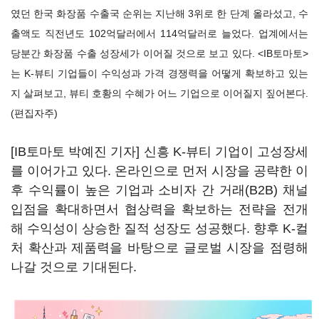
였던 한국 화장품 수출국 순위는 지난해 3위로 한 단계 올라섰고, 수
출액도 직전년도 102억달러에서 114억달러로 늘었다. 업계에서는
당분간 화장품 수출 성장세가 이어질 것으로 보고 있다. <IB토마토>
는 K-뷰티 기업들이 수익성과 가격 경쟁력을 어떻게 확보하고 있는
지 살펴보고, 뷰티 호황의 수혜가 어느 기업으로 이어질지 짚어본다.
(편집자주)
[IB토마토 박예진 기자] 신흥 K-뷰티 기업이 고성장세
를 이어가고 있다. 온라인으로 먼저 시장을 공략한 이
후 수익률이 높은 기업과 소비자 간 거래(B2B) 채널
입점을 확대하면서 협상력을 확보하는 전략을 전개
해 수익성이 상승한 질적 성장도 성공했다. 향후 K-컬
처 확산과 제품력을 바탕으로 글로벌 시장을 점령해
나갈 것으로 기대된다.