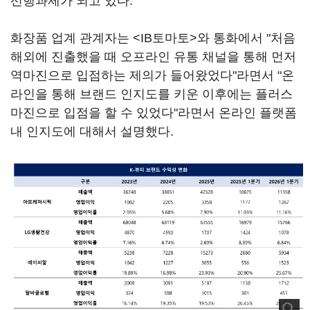
선행과제가 되고 있다.
화장품 업계 관계자는 <IB토마토>와 통화에서 "처음
해외에 진출했을 때 오프라인 유통 채널을 통해 먼저
역마진으로 입점하는 제의가 들어왔었다"라면서 "온
라인을 통해 브랜드 인지도를 키운 이후에는 플러스
마진으로 입점을 할 수 있었다"라면서 온라인 플랫폼
내 인지도에 대해서 설명했다.