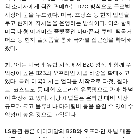
외 소비자에게 직접 판매하는 D2C 방식으로 글로벌
시장에 문을 두드렸다. 미국, 프랑스 등 현지 법인을
두고 현지에 자사몰을 운영하는 방식이다. 이와 함께
미국 대형 이커머스 플랫폼인 아마존과 큐텐, 틱톡커
머스 등 현지 플랫폼을 통해 국가별 접근성을 확대해
왔다.
최근에는 미국과 유럽 시장에서 B2C 성장과 함께 수
익성이 높은 B2B와 오프라인 채널 비중을 확대하고
있다. 특히 미국에서는 얼타를 시작으로 타겟, 월마
트, 코스트코 등 대형 오프라인 유통망으로 판매 채널
이 확장하고 있다. 해당 채널들은 온라인 대비 시장
규모가 크고 물류비나 마케팅비 등을 줄일 수 있어 수
익성이 높은 것으로 파악된다.
LS증권 등은 에이피알의 B2B와 오프라인 채널 매출