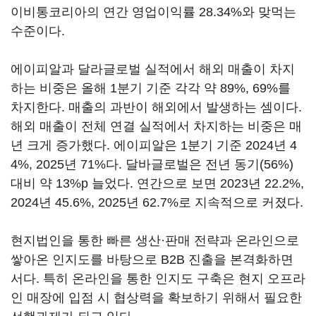
이비통코리아의 연간 영업이익률 28.34%와 맞먹는
수준이다.
에이피알과 달라글로벌 실적에서 해외 매출이 차지
하는 비중은 올해 1분기 기준 각각 약 89%, 69%를
차지한다. 매출의 과반이 해외에서 발생하는 셈이다.
해외 매출이 전체 연결 실적에서 차지하는 비중은 매
년 크게 증가했다. 에이피알은 1분기 기준 2024년 4
4%, 2025년 71%다. 달바글로벌은 전년 동기(56%)
대비 약 13%p 늘었다. 연간으로 보면 2023년 22.2%,
2024년 45.6%, 2025년 62.7%로 지속적으로 커졌다.
현지법인을 통한 빠른 생산·판매 전략과 온라인으로
쌓아온 인지도를 바탕으로 B2B 진출을 본격화하면
서다. 특히 온라인을 통한 인지도 구축은 현지 오프라
인 매장에 입점 시 협상력을 확보하기 위해서 필요한