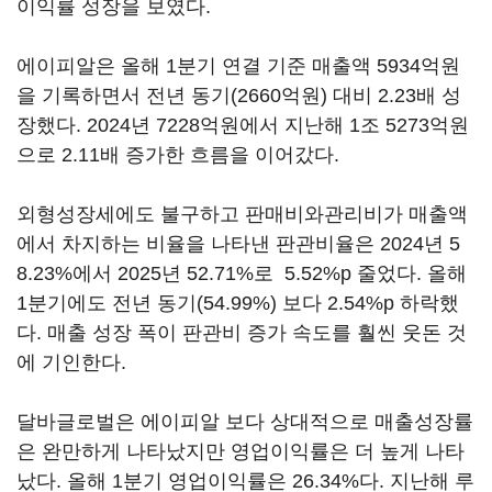
이익률 성장을 보였다.
에이피알은 올해 1분기 연결 기준 매출액 5934억원
을 기록하면서 전년 동기(2660억원) 대비 2.23배 성
장했다. 2024년 7228억원에서 지난해 1조 5273억원
으로 2.11배 증가한 흐름을 이어갔다.
외형성장세에도 불구하고 판매비와관리비가 매출액
에서 차지하는 비율을 나타낸 판관비율은 2024년 5
8.23%에서 2025년 52.71%로 5.52%p 줄었다. 올해
1분기에도 전년 동기(54.99%) 보다 2.54%p 하락했
다. 매출 성장 폭이 판관비 증가 속도를 훨씬 웃돈 것
에 기인한다.
달바글로벌은 에이피알 보다 상대적으로 매출성장률
은 완만하게 나타났지만 영업이익률은 더 높게 나타
났다. 올해 1분기 영업이익률은 26.34%다. 지난해 루