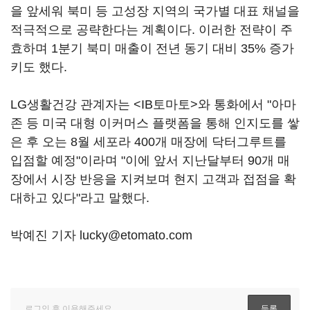
을 앞세워 북미 등 고성장 지역의 국가별 대표 채널을
적극적으로 공략한다는 계획이다. 이러한 전략이 주
효하며 1분기 북미 매출이 전년 동기 대비 35% 증가
키도 했다.
LG생활건강 관계자는 <IB토마토>와 통화에서 "아마
존 등 미국 대형 이커머스 플랫폼을 통해 인지도를 쌓
은 후 오는 8월 세포라 400개 매장에 닥터그루트를
입점할 예정"이라며 "이에 앞서 지난달부터 90개 매
장에서 시장 반응을 지켜보며 현지 고객과 접점을 확
대하고 있다"라고 말했다.
박예진 기자 lucky@etomato.com