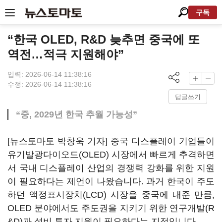
구독
“한국 OLED, R&D 늦추면 중국에 또
역전…적극 지원해야”
입력: 2026-06-14 11:38:16
수정: 2026-06-14 11:38:16
답글쓰기
“중, 2029년 한국 추월 가능성”
[뉴스토마토 박창욱 기자] 중국 디스플레이 기업들이
유기발광다이오드(OLED) 시장에서 빠르게 추격하면
서 국내 디스플레이 산업의 경쟁력 강화를 위한 지원
이 필요하다는 제언이 나왔습니다. 과거 한국이 주도
하던 액정표시장치(LCD) 시장을 중국에 내준 만큼,
OLED 분야에서도 주도권을 지키기 위한 연구개발(R
&D)과 설비 투자 지원이 필요하다는 지적입니다.