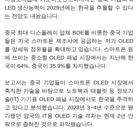
LED 생산능력이 2029년에는 한국을 추월할 수 있다
는 전망도 내놨습니다.
중국 최대 디스플레이 업체 BOE를 비롯한 중국 기업
들은 자국 스마트폰 제조사에 공급하는 저가 OLED
를 앞세워 점유율을 확대하고 있습니다. 스마트폰 등
에 쓰이는 중소형 OLED 패널 시장에서는 지난해 한
국이 64%, 중국이 35.9%를 차지했습니다.
보고서는 중국 기업들이 스마트폰 OLED 시장에서
축적한 기술을 바탕으로 노트북과 태블릿 등 정보기
술(IT) 기기용 OLED 패널 시장에서도 한국을 추격하
고 있다고 분석했습니다. 2023년 3~4년 수준으로 평
가됐던 양국의 IT용 OLED 기술 격차는 현재 2년 안
팎으로 좁혀진 것으로 파악됐습니다.