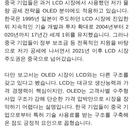
중국 기업들은 과거 LCD 시장에서 사용했던 저가 물
량 공세 전략을 OLED 분야에도 적용하고 있습니다.
한국은 1995년 일본이 주도하던 LCD 시장에 진입한
뒤 지속적인 기술 개발과 투자 확대로 2004년부터 2
020년까지 17년간 세계 1위를 유지했습니다. 그러나
중국 기업들이 정부 보조금 등 전폭적인 지원을 바탕
으로 저가 공세에 나서면서 2021년 이후 LCD 시장
주도권은 중국으로 넘어갔습니다.
다만 보고서는 OLED 시장이 LCD와는 다른 구조를
갖고 있다고 봤습니다. LCD는 대규모 생산능력과 가
격 경쟁력이 핵심이지만, OLED는 고객사별 수주형
사업 구조가 강해 단순한 가격 압박만으로 시장을 장
악하기 어렵다는 설명입니다. 한국 기업들이 중국 기
업으로부터 특허 기술 사용료를 받는 구조를 구축해
온 점도 긍정적 요인으로 꼽혔습니다.