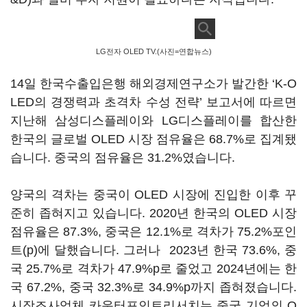
LG전자 OLED TV.(사진=연합뉴스)
14일 한국수출입은행 해외경제연구소가 발간한 ‘K-O
LED의 경쟁력과 초격차 수성 전략’ 보고서에 따르면
지난해 삼성디스플레이와 LG디스플레이를 합산한
한국의 글로벌 OLED 시장 점유율은 68.7%로 집계됐
습니다. 중국의 점유율은 31.2%였습니다.
양국의 격차는 중국이 OLED 시장에 진입한 이후 꾸
준히 좁혀지고 있습니다. 2020년 한국의 OLED 시장
점유율은 87.3%, 중국은 12.1%로 격차가 75.2%포인
트(p)에 달했습니다. 그러나 2023년 한국 73.6%, 중
국 25.7%로 격차가 47.9%p로 줄었고 2024년에는 한
국 67.2%, 중국 32.3%로 34.9%p까지 좁혀졌습니다.
시장조사업체 카운터포인트리서치는 중국 기업의 O