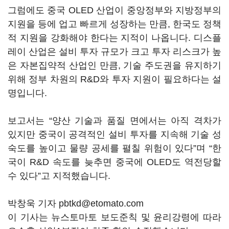
그럼에도 중국 OLED 산업이 중앙정부와 지방정부의
지원을 등에 업고 빠르게 성장하는 만큼, 한국도 정책
적 지원을 강화해야 한다는 지적이 나옵니다. 디스플
레이 산업은 설비 투자 규모가 크고 투자 리스크가 높
은 자본집약적 산업인 만큼, 기술 주도권을 유지하기
위해 정부 차원의 R&D와 투자 지원이 필요하다는 설
명입니다.
보고서는 “양산 기술과 품질 면에서는 아직 격차가
있지만 중국이 공격적인 설비 투자를 지속해 기술 성
숙도를 높이고 물량 공세를 펼칠 위험이 있다”며 “한
국이 R&D 속도를 늦추면 중국에 OLED도 역전당할
수 있다”고 지적했습니다.
박창욱 기자 pbtkd@etomato.com
이 기사는 뉴스토마토 보도준칙 및 윤리강령에 따라