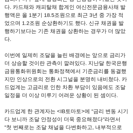
다. 카드채와 캐피탈채 합계인 여신전문금융사채 발
행액은 올 1분기 18.5조원으로 최근 3년 중 가장 적
었으며 1.2조원 순상환하기도 했다. 신규 채권을 발
행하기보다는 기존 채권을 상환하는 경우가 더 많았
다.
이번에 일제히 조달을 늘린 배경에는 앞으로 금리가
더 상승할 것이란 관측이 깔려있다. 지난달 한국은행
금융통화위원회는 통화정책에서 기준금리를 동결했
지만 인상으로의 전환 시그널을 분명히 내비쳤다. 카
드업계는 고금리로 인한 차환 부담이 있음에도 조달
일정을 더 이상 미루기 어려운 상황이 된 셈이다.
카드업계 한 관계자는 <IB토마토>에 "금리 변동 시기
다 보니까 조달 안정성이 더욱 중요해졌다"라면서
"첫 번째로는 조달 채널을 다변화하고, 내부적으로