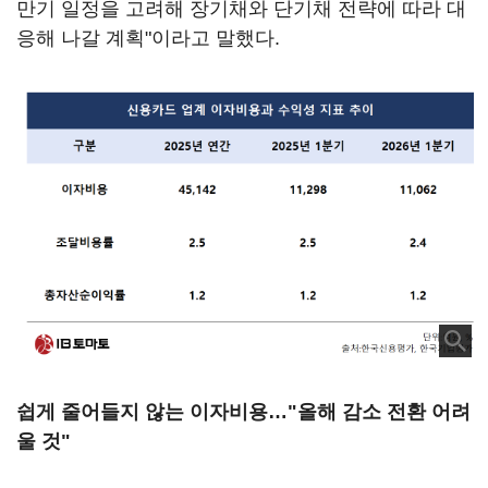
만기 일정을 고려해 장기채와 단기채 전략에 따라 대
응해 나갈 계획"이라고 말했다.
쉽게 줄어들지 않는 이자비용…"올해 감소 전환 어려
울 것"