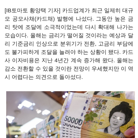
[IB토마토 황양택 기자] 카드업계가 최근 일제히 대규
모 공모사채(카드채) 발행에 나섰다. 그동안 높은 금
리 탓에 조달에 소극적이었는데 다시 확대해 나가는
모습이다. 올해는 금리가 떨어질 것이라는 예상과 달
리 기준금리 인상으로 분위기가 전환, 고금리 부담에
도 불가피하게 조달을 늘려야 하는 상황이 됐다. 카드
사 이자비용은 지난 4년간 계속 증가해 왔다. 올해는
감소 전환할 수 있을 것이란 전망이 우세했지만 이 역
시 어렵다는 의견으로 돌아섰다.