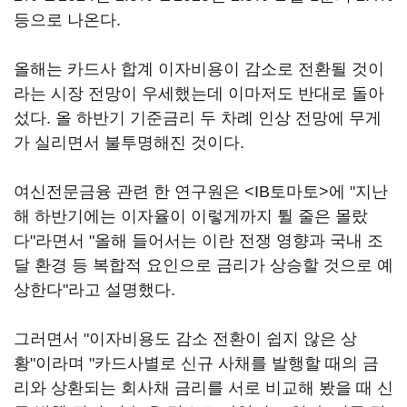
등으로 나온다.
올해는 카드사 합계 이자비용이 감소로 전환될 것이
라는 시장 전망이 우세했는데 이마저도 반대로 돌아
섰다. 올 하반기 기준금리 두 차례 인상 전망에 무게
가 실리면서 불투명해진 것이다.
여신전문금융 관련 한 연구원은 <IB토마토>에 "지난
해 하반기에는 이자율이 이렇게까지 튈 줄은 몰랐
다"라면서 "올해 들어서는 이란 전쟁 영향과 국내 조
달 환경 등 복합적 요인으로 금리가 상승할 것으로 예
상한다"라고 설명했다.
그러면서 "이자비용도 감소 전환이 쉽지 않은 상
황"이라며 "카드사별로 신규 사채를 발행할 때의 금
리와 상환되는 회사채 금리를 서로 비교해 봤을 때 신