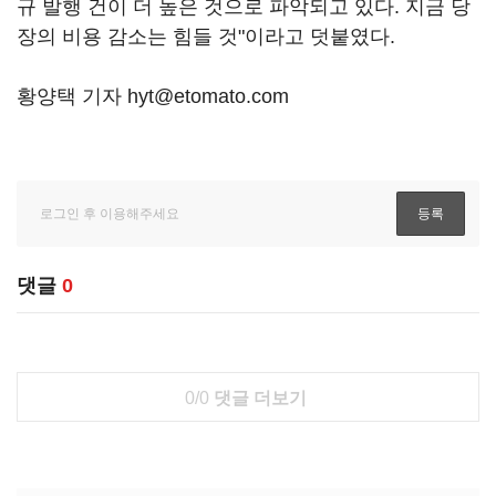
규 발행 건이 더 높은 것으로 파악되고 있다. 지금 당
장의 비용 감소는 힘들 것"이라고 덧붙였다.
황양택 기자 hyt@etomato.com
댓글
0
0/0
댓글 더보기