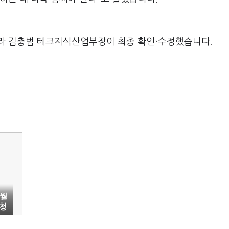
라 김충범 테크지식산업부장이 최종 확인·수정했습니다.
…월
청