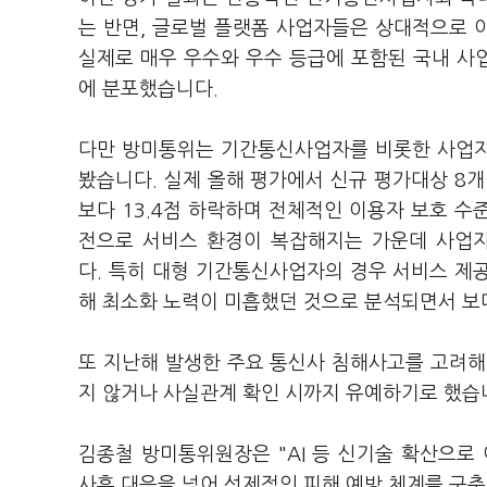
는 반면, 글로벌 플랫폼 사업자들은 상대적으로 
실제로 매우 우수와 우수 등급에 포함된 국내 사
에 분포했습니다.
다만 방미통위는 기간통신사업자를 비롯한 사업자
봤습니다. 실제 올해 평가에서 신규 평가대상 8개 
보다 13.4점 하락하며 전체적인 이용자 보호 수준
전으로 서비스 환경이 복잡해지는 가운데 사업자
다. 특히 대형 기간통신사업자의 경우 서비스 제공
해 최소화 노력이 미흡했던 것으로 분석되면서 보
또 지난해 발생한 주요 통신사 침해사고를 고려해
지 않거나 사실관계 확인 시까지 유예하기로 했습
김종철 방미통위원장은 "AI 등 신기술 확산으로
사후 대응을 넘어 선제적인 피해 예방 체계를 구축