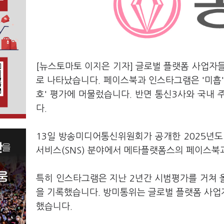
[뉴스토마토 이지은 기자] 글로벌 플랫폼 사업자
로 나타났습니다. 페이스북과 인스타그램은 '미흡'
호' 평가에 머물렀습니다. 반면 통신3사와 국내
다.
13일 방송미디어통신위원회가 공개한 2025년
서비스(SNS) 분야에서 메타플랫폼스의 페이스북과
특히 인스타그램은 지난 2년간 시범평가를 거쳐 
을 기록했습니다. 방미통위는 글로벌 플랫폼 사업
했습니다.