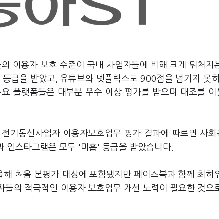
들의 이용자 보호 수준이 국내 사업자들에 비해 크게 뒤처지
 등급을 받았고, 유튜브와 넷플릭스도 900점을 넘기지 못하
 주요 플랫폼들은 대부분 우수 이상 평가를 받으며 대조를 
도 전기통신사업자 이용자보호업무 평가 결과에 따르면 사
 인스타그램은 모두 '미흡' 등급을 받았습니다.
올해 처음 본평가 대상에 포함됐지만 페이스북과 함께 최하
자들의 적극적인 이용자 보호업무 개선 노력이 필요한 것으