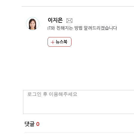
이지은
IT와 친해지는 방법 알려드리겠습니다
뉴스북
댓글
0