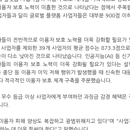
이용자 보호 노력이 미흡한 것으로 나타났다는 점에서 주목
업자들과 달리 글로벌 플랫폼 사업자들은 대부분 900점 이
들이 전반적으로 이용자 보호 노력을 더욱 강화할 필요가
사업자를 제외한 39개 사업자의 평균 점수는 873.3점으로
이 다소 낮아진 것으로 나타났습니다. 인공지능(AI) 등 신
들의 이용자 보호 노력이 더욱 강화될 필요가 있다는 
 중단 등 이용자 이익 저해 행위가 발생했을 때 신속한 대
다 적극적인 이용자 보호 체계 구축을 주문했습니다.
 우수 등급 이상 사업자에게 부여하던 과징금 감경 혜택은
니다.
 이용자 피해 양상도 복잡하고 광범위해지고 있다"며 "사
하는 데 더욱 힘써야 한다"고 말했습니다.