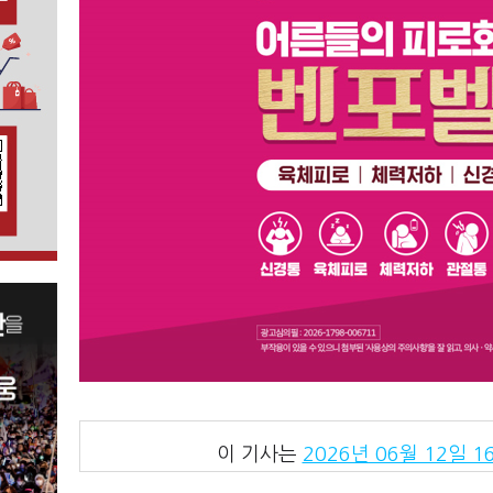
이 기사는
2026년 06월 12일 16