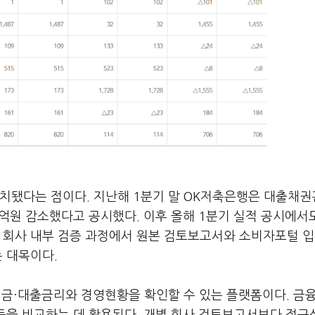
방치됐다는 점이다. 지난해 1분기 말 OK저축은행은 대출채
2억원 감소했다고 공시했다. 이후 올해 1분기 실적 공시에서
. 회사 내부 검증 과정에서 원본 검토보고서와 소비자포털 
는 대목이다.
금·대출금리와 경영현황을 확인할 수 있는 플랫폼이다. 금