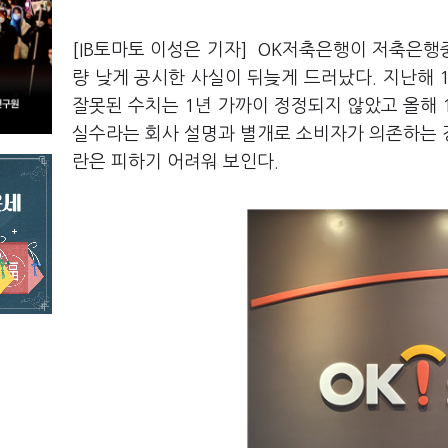
[IB토마토 이성은 기자] OK저축은행이 저축은
량 낮게 공시한 사실이 뒤늦게 드러났다. 지난해
잘못된 수치는 1년 가까이 정정되지 않았고 올해 
실수라는 회사 설명과 별개로 소비자가 의존하는 
란은 피하기 어려워 보인다.