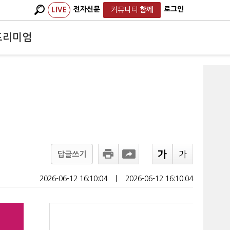
전자신문
로그인
LIVE
커뮤니티
함께
프리미엄
답글쓰기
2026-06-12 16:10:04
ㅣ
2026-06-12 16:10:04