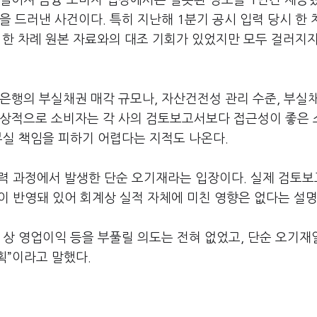
 떨어져 금융 소비자 입장에서는 잘못된 정보를 1년간 제공했
 드러낸 사건이다. 특히 지난해 1분기 공시 입력 당시 한 
또 한 차례 원본 자료와의 대조 기회가 있었지만 모두 걸러지
은행의 부실채권 매각 규모나, 자산건전성 관리 수준, 부실
통상적으로 소비자는 각 사의 검토보고서보다 접근성이 좋은
부실 책임을 피하기 어렵다는 지적도 나온다.
력 과정에서 발생한 단순 오기재라는 입장이다. 실제 검토
반영돼 있어 회계상 실적 자체에 미친 영향은 없다는 설명
시 상 영업이익 등을 부풀릴 의도는 전혀 없었고, 단순 오기재
획”이라고 말했다.