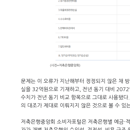
(사진=저축은행중앙회)
문제는 이 오류가 지난해부터 정정되지 않은 채 
실을 32억원으로 기재하고, 전년 동기 대비 207
수치가 전년 동기 비교 항목으로 그대로 사용됐다
의 대조가 제대로 이뤄지지 않은 것으로 볼 수 있
저축은행중앙회 소비자포털은 저축은행별 예금·적