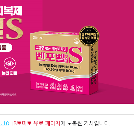
:10
IB토마토
유료 페이지
에 노출된 기사입니다.