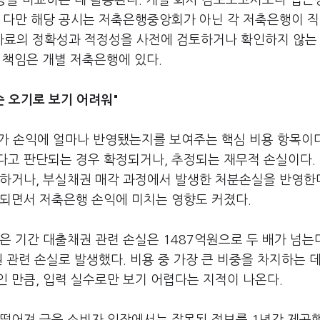
 등을 비교하는 데 활용된다. 개별 회사 검토보고서보다 접근
 다만 해당 공시는 저축은행중앙회가 아닌 각 저축은행이 직
자료의 정확성과 적정성을 사전에 검토하거나 확인하지 않는
 책임은 개별 저축은행에 있다.
순 오기로 보기 어려워"
 손익에 얼마나 반영됐는지를 보여주는 핵심 비용 항목이다
다고 판단되는 경우 확정되거나, 추정되는 재무적 손실이다.
하거나, 부실채권 매각 과정에서 발생한 처분손실을 반영한다
화되면서 저축은행 손익에 미치는 영향도 커졌다.
같은 기간 대출채권 관련 손실은 1487억원으로 두 배가 넘는다
 관련 손실로 발생했다. 비용 중 가장 큰 비중을 차지하는 데
 만큼, 입력 실수로만 보기 어렵다는 지적이 나온다.