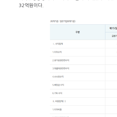
32억원이다.