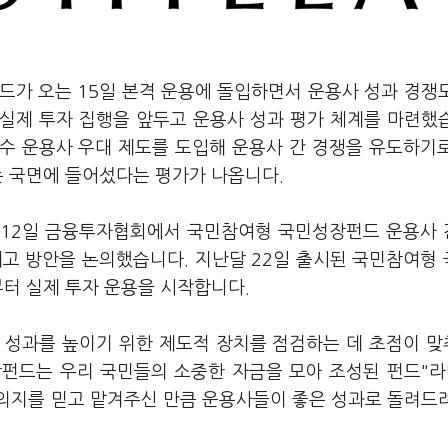
드가 오는 15일 본격 운용에 돌입하면서 운용사 성과 경쟁
 실제 투자 집행을 앞두고 운용사 성과 평가 체계를 마련했
수 운용사 우대 제도를 도입해 운용사 간 경쟁을 유도하기
는 국면에 들어섰다는 평가가 나옵니다.
 12일 금융투자협회에서 국민참여형 국민성장펀드 운용사
제고 방안을 논의했습니다. 지난달 22일 출시된 국민참여형
부터 실제 투자 운용을 시작합니다.
 성과를 높이기 위한 제도적 장치를 점검하는 데 초점이 
펀드는 우리 국민들의 소중한 자금을 모아 조성된 펀드"라
의지를 믿고 맡겨주신 만큼 운용사들이 좋은 성과로 돌려드