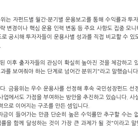
융위는 자펀드별 월간·분기별 운용보고를 통해 수익률과 투자
략 변경이나 핵심 운용 인력 변동 등 주요 사항도 집중 모
로 공시해 투자자들이 운용사별 성과를 직접 비교할 수 있
.
된 이후 출자자들의 관심이 확실히 높아진 것을 체감하고 
성과를 보여줘야 하는 단계로 넘어간 분위기"라고 말했습니다
다. 금융위는 우수 운용사를 선정해 후속 국민성장펀드 선
사업에서도 가점을 부여하는 방안을 추진하고 있습니다. 사
력으로 이어지는 구조를 만든 셈입니다.
자금이 들어가는 만큼 단순히 높은 수익률만 추구할 수는 
률을 함께 달성하는 것이 가장 큰 과제가 될 것"이라고 