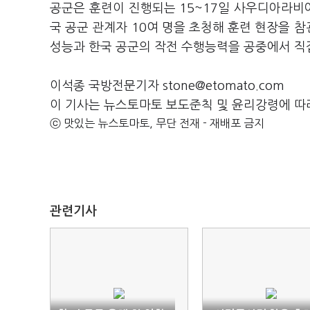
공군은 훈련이 진행되는 15~17일 사우디아라비아,
국 공군 관계자 10여 명을 초청해 훈련 현장을 참
성능과 한국 공군의 작전 수행능력을 공중에서 직
이석종 국방전문기자 stone@etomato.com
이 기사는 뉴스토마토 보도준칙 및 윤리강령에 따
ⓒ 맛있는 뉴스토마토, 무단 전재 - 재배포 금지
관련기사