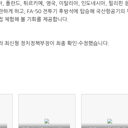
 폴란드, 튀르키예, 영국, 이탈리아, 인도네시아, 필리핀 
관하게 하고, FA-50 전투기 후방석에 탑승해 국산항공기의
접 체험해 볼 기회를 제공합니다.
라 최신형 정치정책부장이 최종 확인·수정했습니다.