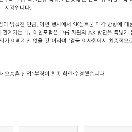
는 시각입니다.
점이 맞춰진 만큼, 이번 행사에서 SK실트론 매각 방향에 대
 관계자는 “뉴 이천포럼은 그룹 차원의 AX 방안을 폭넓게
논의가 이뤄지진 않을 것”이라며 “결국 이사회에서 최종적으
라 오승훈 산업1부장이 최종 확인·수정했습니다.