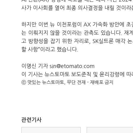
사가 이사회를 열어 최종 의사결정을 내릴 것이라
하지만 이번 뉴 이천포럼이 AX 가속화 방안에 초
는 이뤄지지 않을 것이라는 관측도 있습니다. 재계
고 방향성을 잡기 위한 자리로, SK실트론 매각 
할 사항”이라고 했습니다.
이명신 기자 sin@etomato.com
이 기사는 뉴스토마토 보도준칙 및 윤리강령에 따
ⓒ 맛있는 뉴스토마토, 무단 전재 - 재배포 금지
관련기사