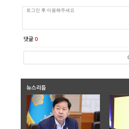
댓글
0
뉴스리듬