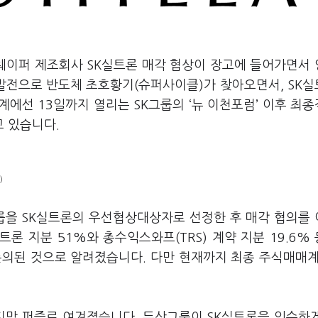
 웨이퍼 제조회사 SK실트론 매각 협상이 장고에 들어가면서
 발전으로 반도체 초호황기(슈퍼사이클)가 찾아오면서, SK
에선 13일까지 열리는 SK그룹의 ‘뉴 이천포럼’ 이후 최
 있습니다.
)
그룹을 SK실트론의 우선협상대상자로 선정한 후 매각 협의를
론 지분 51%와 총수익스와프(TRS) 계약 지분 19.6% 등
 논의된 것으로 알려졌습니다. 다만 현재까지 최종 주식매매계
지막 퍼즐로 여겨졌습니다. 두산그룹이 SK실트론을 인수하