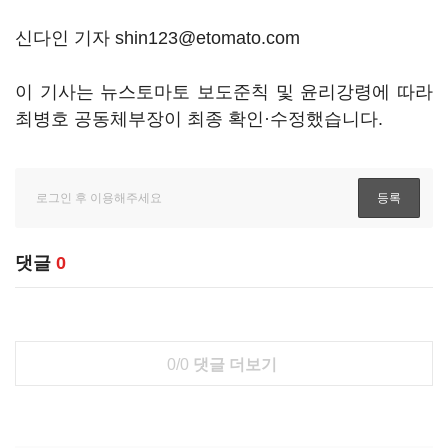
신다인 기자 shin123@etomato.com
이 기사는 뉴스토마토 보도준칙 및 윤리강령에 따라
최병호 공동체부장이 최종 확인·수정했습니다.
댓글
0
0/0
댓글 더보기