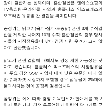
망이 결합하는 형태이며, 혼합결합은 엔에스쇼핑의
TV홈쇼핑·온라인몰 사업과 홈플러스 익스프레스의
오프라인 유통망 간 결합을 의미합니다.
공정위는 닭고기(육계·삼계·토종닭) 관련 3개 수직결
합을 제외한 나머지 10개 수직·혼합결합의 경우 당사
자들의 시장점유율이 낮아 경쟁 제한 우려가 크지 않
다고 판단했습니다.
닭고기 관련 결합에 대해서도 경쟁 제한 가능성은 낮
다고 봤습니다. 홈플러스 익스프레스의 시장점유율
이 주요 경쟁 SSM 사업자 대비 낮은 수준인 데다 일
반 슈퍼마켓 시장까지 포함할 경우 점유율이 2%대에
불과하다는 것이 공정위 결론입니다.
공정위는 이에 따라 경쟁 계육업체가 판매처를 확보
하지 못하거나, 경쟁 유통업체가 하림의 닭고기를 공