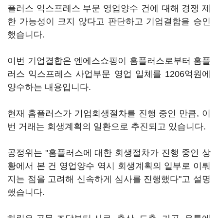
플러스 익스프레스 부문 영업양수 건에 대해 경쟁 제
한 가능성이 크지 않다고 판단하고 기업결합을 승인
했습니다.
이번 기업결합은 엔에스쇼핑이 홈플러스로부터 홈플
러스 익스프레스 사업부문 영업 일체를 1206억원에
양수하는 내용입니다.
현재 홈플러스가 기업회생절차를 진행 중인 만큼, 이
번 거래는 회생계획의 일환으로 추진되고 있습니다.
공정위는 "홈플러스에 대한 회생절차가 진행 중인 상
황에서 본 건 영업양수 역시 회생계획의 일부로 이뤄
지는 점을 고려해 신속하게 심사를 진행했다"고 설명
했습니다.