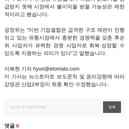
급받지 못해 시장에서 불이익을 받을 가능성은 제한
적이라고 봤습니다.
공정위는 "이번 기업결합은 급격한 구조 재편이 진행
되고 있는 유통시장에서 충분한 경쟁력을 갖춘 후순
위 사업자가 유력한 경쟁 사업자로 회복·성장할 수
있도록 지원하는 의미가 있다"고 말했습니다.
이혜현 기자 hyun@etomato.com
이 기사는 뉴스토마토 보도준칙 및 윤리강령에 따라
강영관 산업2부장이 최종 확인·수정했습니다.
댓글
0