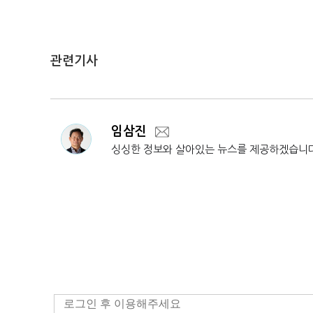
관련기사
임삼진
싱싱한 정보와 살아있는 뉴스를 제공하겠습니