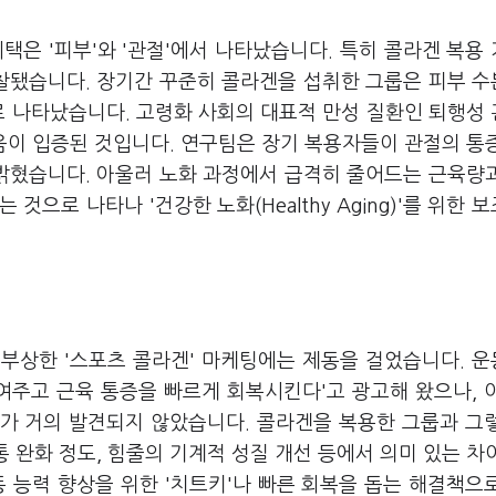
택은 '피부'와 '관절'에서 나타났습니다. 특히 콜라겐 복용
찰됐습니다. 장기간 꾸준히 콜라겐을 섭취한 그룹은 피부 
로 나타났습니다. 고령화 사회의 대표적 만성 질환인 퇴행성
음이 입증된 것입니다. 연구팀은 장기 복용자들이 관절의 통
밝혔습니다. 아울러 노화 과정에서 급격히 줄어드는 근육량
것으로 나타나 '건강한 노화(Healthy Aging)'를 위한 
부상한 '스포츠 콜라겐' 마케팅에는 제동을 걸었습니다. 
여주고 근육 통증을 빠르게 회복시킨다'고 광고해 왔으나, 
가 거의 발견되지 않았습니다. 콜라겐을 복용한 그룹과 그
통 완화 정도, 힘줄의 기계적 성질 개선 등에서 의미 있는 차
 능력 향상을 위한 '치트키'나 빠른 회복을 돕는 해결책으