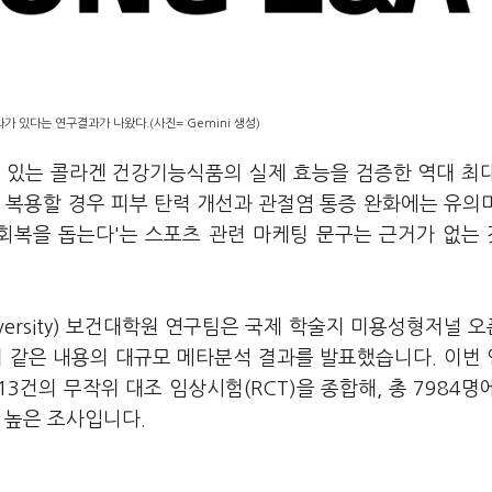
 있다는 연구결과가 나왔다.(사진= Gemini 생성)
 있는 콜라겐 건강기능식품의 실제 효능을 검증한 역대 최
 복용할 경우 피부 탄력 개선과 관절염 통증 완화에는 유의
 회복을 돕는다'는 스포츠 관련 마케팅 문구는 근거가 없는
University) 보건대학원 연구팀은 국제 학술지 미용성형저널 
Forum)에 이 같은 내용의 대규모 메타분석 결과를 발표했습니다. 이
3건의 무작위 대조 임상시험(RCT)을 종합해, 총 7984명
 높은 조사입니다.