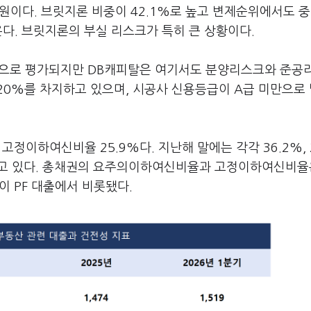
0억원이다. 브릿지론 비중이 42.1%로 높고 변제순위에서도 중
나온다. 브릿지론의 부실 리스크가 특히 큰 상황이다.
것으로 평가되지만 DB캐피탈은 여기서도 분양리스크와 준공
 20%를 차지하고 있으며, 시공사 신용등급이 A급 미만으로
고정이하여신비율 25.9%다. 지난해 말에는 각각 36.2%, 2
내고 있다. 총채권의 요주의이하여신비율과 고정이하여신비율
분이 PF 대출에서 비롯됐다.