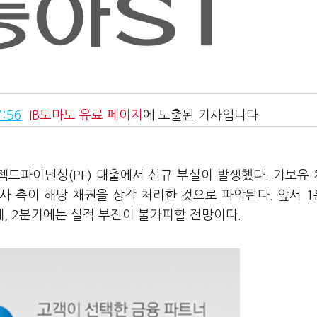
:56
IB토마토
유료 페이지
에 노출된 기사입니다.
로젝트파이낸싱(PF) 대출에서 신규 부실이 발생했다. 기보유
사 측이 해당 채권을 상각 처리한 것으로 파악된다. 앞서 
, 2분기에는 실적 부진이 불가피할 전망이다.