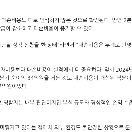
 대손비용도 따로 인식하지 않은 것으로 확인된다. 반면 2
당금이 감소하고 대손비용이 증가할 수 있다.
 지난달 상각 신청을 한 상태"라면서 "대손비용은 누계로 반영
자비용보다 대손비용이 실적에서 더 중요하다. 앞서 2024년
1분기 순이익 34억원을 거둔 것도 대손비용이 개선된 덕분이
27억원이었다.
반영할지는 내부 판단이지만 부실 규모와 경상적인 손익 수
 미뤄지고 있다는 점에서 외부 환경도 불안정한 상황으로 분