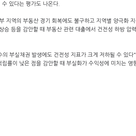
 수 있다는 평가도 나온다.
부 지역의 부동산 경기 회복에도 불구하고 지역별 양극화 
 상승 등을 감안할 때 부동산 관련 대출에서 건전성 하방 압
수의 부실채권 발생에도 건전성 지표가 크게 저하될 수 있다
적립률이 낮은 점을 감안할 때 부실화가 수익성에 미치는 영