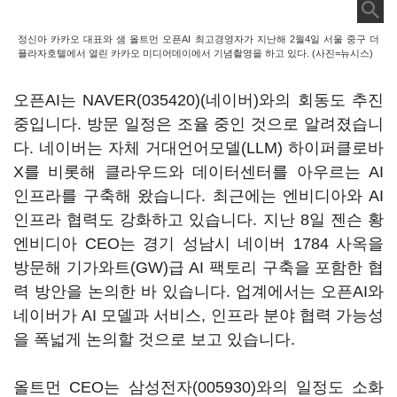
정신아 카카오 대표와 샘 올트먼 오픈AI 최고경영자가 지난해 2월4일 서울 중구 더
플라자호텔에서 열린 카카오 미디어데이에서 기념촬영을 하고 있다. (사진=뉴시스)
오픈AI는
NAVER(035420)
(네이버)와의 회동도 추진
중입니다. 방문 일정은 조율 중인 것으로 알려졌습니
다. 네이버는 자체 거대언어모델(LLM) 하이퍼클로바
X를 비롯해 클라우드와 데이터센터를 아우르는 AI
인프라를 구축해 왔습니다. 최근에는 엔비디아와 AI
인프라 협력도 강화하고 있습니다. 지난 8일 젠슨 황
엔비디아 CEO는 경기 성남시 네이버 1784 사옥을
방문해 기가와트(GW)급 AI 팩토리 구축을 포함한 협
력 방안을 논의한 바 있습니다. 업계에서는 오픈AI와
네이버가 AI 모델과 서비스, 인프라 분야 협력 가능성
을 폭넓게 논의할 것으로 보고 있습니다.
올트먼 CEO는
삼성전자(005930)
와의 일정도 소화