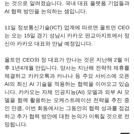
는 것으로 알려졌습니다. 국내 대표 플랫폼 기업들과
AI 협력 방안을 논의하는 셈입니다.
11일 정보통신기술(ICT) 업계에 따르면 올트먼 CEO
는 오는 15일 경기 성남시 카카오 판교아지트에서 정
신아 카카오 대표와 만날 예정입니다.
올트먼 CEO와 정 대표가 만나는 것은 지난해 2월 이
후 1년4개월 만입니다. 양사는 지난해 전략적 제휴를
체결하고 카카오톡과 카나나 등 주요 서비스에 오픈
AI의 최신 AI 기술을 적용하는 협력을 이어오고 있습
니다. 카카오는 자체 인공지능(AI) 모델과 외부 AI 모
델을 함께 활용하는 오케스트레이션 전략을 추진 중
인 만큼, 이번 회동에서는 그동안의 협력 성과를 점검
하고 추가 협력 방안에 대한 논의가 이뤄질 것으로 전
망됩니다.