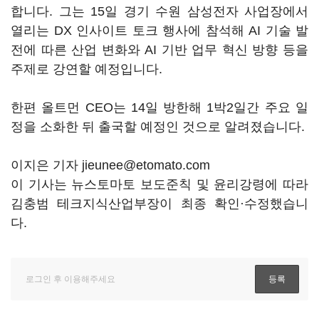
합니다. 그는 15일 경기 수원 삼성전자 사업장에서
열리는 DX 인사이트 토크 행사에 참석해 AI 기술 발
전에 따른 산업 변화와 AI 기반 업무 혁신 방향 등을
주제로 강연할 예정입니다.
한편 올트먼 CEO는 14일 방한해 1박2일간 주요 일
정을 소화한 뒤 출국할 예정인 것으로 알려졌습니다.
이지은 기자 jieunee@etomato.com
이 기사는 뉴스토마토 보도준칙 및 윤리강령에 따라
김충범 테크지식산업부장이 최종 확인·수정했습니
다.