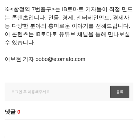
※<합정역 7번출구>는 IB토마토 기자들이 직접 만드
는 콘텐츠입니다. 인물, 경제, 엔터테인먼트, 경제사
등 다양한 분야의 흥미로운 이야기를 전해드립니다.
이 콘텐츠는 IB토마토 유튜브 채널을 통해 만나보실
수 있습니다.
이보현 기자 bobo@etomato.com
댓글
0