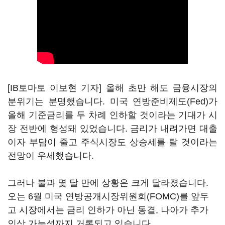
[IB토마토 이보현 기자] 올해 초만 해도 금융시장의
분위기는 분명했습니다. 미국 연방준비제도(Fed)가
올해 기준금리를 두 차례 인하할 것이라는 기대가 시
장 전반에 형성돼 있었습니다. 금리가 내려가면 대출
이자 부담이 줄고 주식시장도 상승세를 탈 것이라는
전망이 우세했습니다.
그러나 불과 몇 달 만에 상황은 크게 달라졌습니다.
오는 6월 미국 연방공개시장위원회(FOMC)를 앞두
고 시장에서는 금리 인하가 아닌 동결, 나아가 추가
인상 가능성까지 거론되고 있습니다.