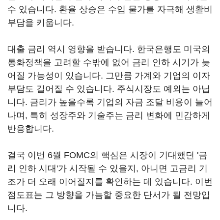
수 있습니다. 환율 상승은 수입 물가를 자극해 생활비
부담을 키웁니다.
대출 금리 역시 영향을 받습니다. 한국은행도 미국의
통화정책을 고려할 수밖에 없어 금리 인하 시기가 늦
어질 가능성이 있습니다. 그만큼 가계와 기업의 이자
부담도 길어질 수 있습니다. 주식시장도 예외는 아닙
니다. 금리가 높을수록 기업의 자금 조달 비용이 늘어
나며, 특히 성장주와 기술주는 금리 변화에 민감하게
반응합니다.
결국 이번 6월 FOMC의 핵심은 시장이 기대했던 '금
리 인하 시대'가 시작될 수 있을지, 아니면 고금리 기
조가 더 오래 이어질지를 확인하는 데 있습니다. 이번
점도표는 그 방향을 가늠할 중요한 단서가 될 전망입
니다.