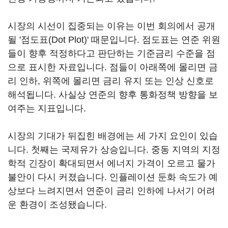
시장의 시선이 집중되는 이유는 이번 회의에서 공개
될 '점도표(Dot Plot)' 때문입니다. 점도표는 연준 위원
들이 향후 적정하다고 판단하는 기준금리 수준을 점
으로 표시한 자료입니다. 점들이 아래쪽에 몰리면 금
리 인하, 위쪽에 몰리면 금리 유지 또는 인상 신호로
해석됩니다. 사실상 연준의 향후 통화정책 방향을 보
여주는 지표입니다.
시장의 기대가 뒤집힌 배경에는 세 가지 요인이 있습
니다. 첫째는 국제유가 상승입니다. 중동 지역의 지정
학적 긴장이 확대되면서 에너지 가격이 오르고 물가
불안이 다시 커졌습니다. 인플레이션 둔화 속도가 예
상보다 느려지면서 연준이 금리 인하에 나서기 어려
운 환경이 조성됐습니다.