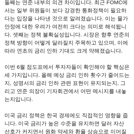
둘째는 연준 내부의 의견 차이입니다. 최근 FOMC에
서는 일부 위원들이 보다 강경한 통화정책이 필요하
다는 입장을 나타낸 것으로 알려졌습니다. 이는 물가
안정에 대한 우려가 여전히 크다는 의미로 해석됩니
다. 셋째는 정책 불확실성입니다. 시장은 향후 연준의
정책 방향이 어떻게 달라질지 주목하고 있으며, 이에
따라 연초의 금리 인하 기대도 크게 약해졌습니다.
이번 6월 점도표에서 투자자들이 확인해야 할 핵심은
세 가지입니다. 올해 예상 금리 인하 횟수가 줄어드는
지, 성명서의 금리 인하 관련 표현이 유지되는지, 그
리고 연준 의장이 기자회견에서 어떤 메시지를 내놓
는지입니다.
미국 금리 정책은 한국 경제에도 직접적인 영향을 줍
니다. 미국 금리가 높은 수준을 유지하면 달러 자산
선호가 커지면서 원화 약세와 환율 상승으로 이어질