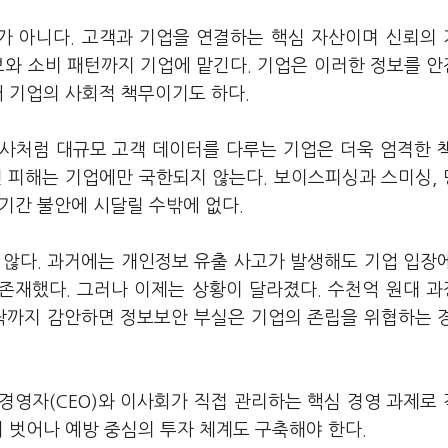
가 아니다. 고객과 기업을 연결하는 핵심 자산이며 신뢰의
보와 소비 패턴까지 기업에 맡긴다. 기업은 이러한 정보를 
어 기업의 사회적 책무이기도 하다.
신사처럼 대규모 고객 데이터를 다루는 기업은 더욱 엄격한 
면 피해는 기업에만 국한되지 않는다. 보이스피싱과 스미싱,
장기간 불안에 시달릴 수밖에 없다.
 않다. 과거에는 개인정보 유출 사고가 발생해도 기업 입장
 존재했다. 그러나 이제는 상황이 달라졌다. 수천억 원대 
 하락까지 감안하면 정보보안 부실은 기업의 존립을 위협하는 
경영자(CEO)와 이사회가 직접 관리하는 핵심 경영 과제로
서 벗어나 예방 중심의 투자 체계도 구축해야 한다.