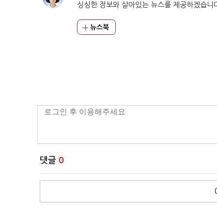
싱싱한 정보와 살아있는 뉴스를 제공하겠습니
뉴스북
댓글
0