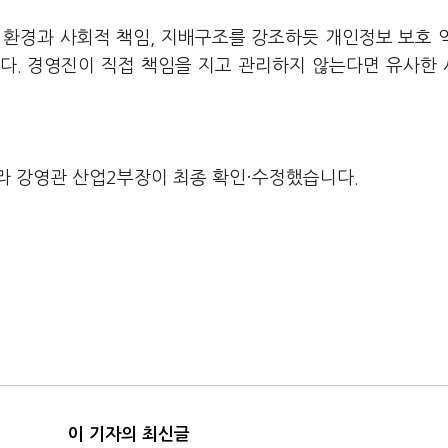
 환경과 사회적 책임, 지배구조를 강조하듯 개인정보 보호 
다. 경영진이 직접 책임을 지고 관리하지 않는다면 유사한
라 강영관 산업2부장이 최종 확인·수정했습니다.
이 기자의 최신글