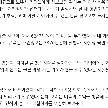
대규모로 보유한 기업들에게 정보보안 관리는 더 이상 비용
실패로 개인정보가 유출되는 사고가 발생하면 한 해 영업이익
뢰 추락, 고객 이탈로 이어질 수 있는 만큼 정보보호 투자
출 사고에 대해 6247억원의 과징금을 부과했다. 국내 
고로 유출된 개인정보는 3370만건에 달한다. 사실상 국민
 않는다. 디지털 플랫폼 시대를 살아가는 모든 기업에게 던
업의 신뢰는 물론 경영 기반 자체가 흔들릴 수 있다는 사실
점에서 바라봐왔다. 경기 침체와 수익성 악화 속에서 보안 
서 밀려나기 일쑤였다. 눈에 보이는 매출과 수익을 창출해 
러한 인식이 얼마나 위험한지를 여실히 보여준다.