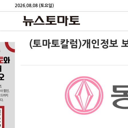
2026.08.08 (토요일)
(토마토칼럼)개인정보 보