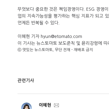
무엇보다 중요한 것은 책임경영이다. ESG 경영이
업의 지속가능성을 평가하는 핵심 지표가 되고 있
언제든 반복될 수 있다.
이혜현 기자 hyun@etomato.com
이 기사는 뉴스토마토 보도준칙 및 윤리강령에 따
ⓒ 맛있는 뉴스토마토, 무단 전재 - 재배포 금지
관련기사
이혜현