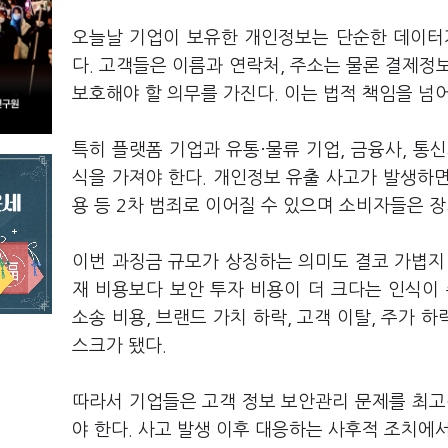
오늘날 기업이 보유한 개인정보는 단순한 데이터
다. 고객들은 이름과 연락처, 주소는 물론 결제정
보호해야 할 의무를 가진다. 이는 법적 책임을 넘
특히 플랫폼 기업과 유통·물류 기업, 금융사, 통
식을 가져야 한다. 개인정보 유출 사고가 발생하
용 등 2차 범죄로 이어질 수 있으며 소비자들은 
이번 과징금 규모가 상징하는 의미도 결코 가볍지
재 비용보다 보안 투자 비용이 더 크다는 인식이
소송 비용, 브랜드 가치 하락, 고객 이탈, 주가
스크가 됐다.
따라서 기업들은 고객 정보 보안관리 문제를 최고
야 한다. 사고 발생 이후 대응하는 사후적 조치에