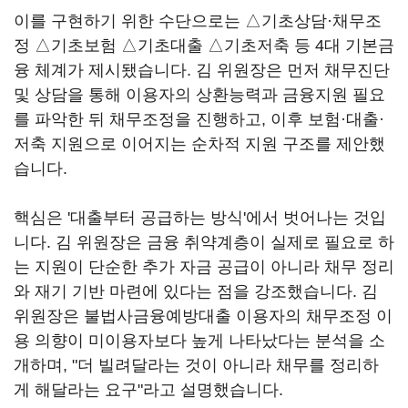
이를 구현하기 위한 수단으로는 △기초상담·채무조
정 △기초보험 △기초대출 △기초저축 등 4대 기본금
융 체계가 제시됐습니다. 김 위원장은 먼저 채무진단
및 상담을 통해 이용자의 상환능력과 금융지원 필요
를 파악한 뒤 채무조정을 진행하고, 이후 보험·대출·
저축 지원으로 이어지는 순차적 지원 구조를 제안했
습니다.
핵심은 '대출부터 공급하는 방식'에서 벗어나는 것입
니다. 김 위원장은 금융 취약계층이 실제로 필요로 하
는 지원이 단순한 추가 자금 공급이 아니라 채무 정리
와 재기 기반 마련에 있다는 점을 강조했습니다. 김
위원장은 불법사금융예방대출 이용자의 채무조정 이
용 의향이 미이용자보다 높게 나타났다는 분석을 소
개하며, "더 빌려달라는 것이 아니라 채무를 정리하
게 해달라는 요구"라고 설명했습니다.