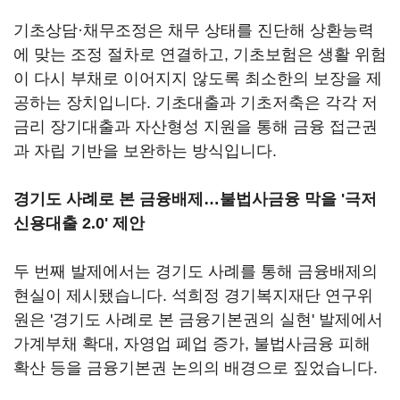
기초상담·채무조정은 채무 상태를 진단해 상환능력
에 맞는 조정 절차로 연결하고, 기초보험은 생활 위험
이 다시 부채로 이어지지 않도록 최소한의 보장을 제
공하는 장치입니다. 기초대출과 기초저축은 각각 저
금리 장기대출과 자산형성 지원을 통해 금융 접근권
과 자립 기반을 보완하는 방식입니다.
경기도 사례로 본 금융배제…불법사금융 막을 '극저
신용대출 2.0' 제안
두 번째 발제에서는 경기도 사례를 통해 금융배제의
현실이 제시됐습니다. 석희정 경기복지재단 연구위
원은 '경기도 사례로 본 금융기본권의 실현' 발제에서
가계부채 확대, 자영업 폐업 증가, 불법사금융 피해
확산 등을 금융기본권 논의의 배경으로 짚었습니다.