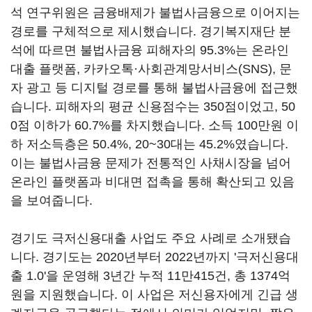
석 연구위원은 금융배제가 불법사금융으로 이어지는
경로를 구체적으로 제시했습니다. 경기복지재단 분
석에 따르면 불법사금융 피해자의 95.3%는 온라인
대출 플랫폼, 카카오톡·사회관계망서비스(SNS), 문
자 광고 등 디지털 경로를 통해 불법사금융에 접근했
습니다. 피해자의 평균 신용점수는 350점이었고, 50
0점 이하가 60.7%를 차지했습니다. 소득 100만원 이
하 저소득층은 50.4%, 20~30대는 45.2%였습니다.
이는 불법사금융 문제가 전통적인 사채시장을 넘어
온라인 플랫폼과 비대면 접촉을 통해 확산되고 있음
을 보여줍니다.
경기도 극저신용대출 사업도 주요 사례로 소개됐습
니다. 경기도는 2020년부터 2022년까지 '극저신용대
출 1.0'을 운영해 3년간 누적 11만415건, 총 1374억
원을 지원했습니다. 이 사업은 저신용자에게 긴급 생