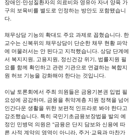
장애인·만성질환자의 의료비와 영유아 자녀 양육 가
구의 보육비를 별도로 인정하는 방안도 포함됐습니
다.
채무상담 기능의 확대도 주요 과제로 꼽혔습니다. 한
교수는 신복위의 채무상담이 단순한 채무 현황 파악
에 머물러서는 안 된다고 지적했습니다. 상담 단계에
서 복지지원, 고용지원, 정신건강 위기, 법률지원 필
요를 함께 확인하고 관련 기관으로 연결하는 복합지
원 허브 기능을 강화해야 한다는 것입니다.
이날 토론회에서 주최 의원들은 금융기본권 입법 필
요성에 공감하며, 금융을 취약계층 지원 정책을 넘어
인간다운 생활을 위한 보편적 인프라로 봐야 한다고
강조했습니다. 특히 국민기초금융보장법을 발의 예
정인 민병덕 의원은 "금융은 단지 담보와 신용에 따
른 사적 계약의 영역이 아니라, 주거·교육과 마찬가