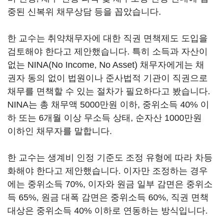
중된 신복위 채무상담 등을 꼽았습니다.
한 교수는 취약채무자에 대한 직권 면책제도 도입을
검토해야 한다고 제안했습니다. 특히 소득과 자산이
없는 NINA(No Income, No Asset) 채무자에게는 채
권자 동의 없이 법원이나 준사법적 기관이 직권으로
채무를 면책할 수 있는 절차가 필요하다고 봤습니다.
NINA는 총 채무액 5000만원 이하, 중위소득 40% 이
하 또는 6개월 이상 무소득 상태, 순자산 1000만원
이하인 채무자를 말합니다.
한 교수는 생계비 인정 기준도 조정 유형에 따라 차등
화해야 한다고 제안했습니다. 이자만 조정하는 경우
에는 중위소득 70%, 이자와 원금 일부 감면은 중위소
득 65%, 원금 대폭 감면은 중위소득 60%, 직권 면책
대상은 중위소득 40% 이하로 연동하는 방식입니다.