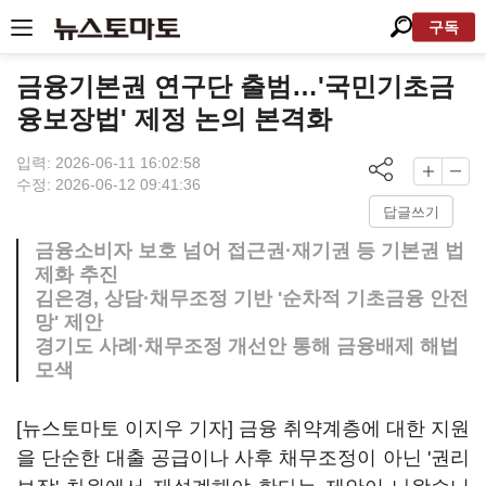
구독
금융기본권 연구단 출범…'국민기초금
융보장법' 제정 논의 본격화
입력: 2026-06-11 16:02:58
수정: 2026-06-12 09:41:36
답글쓰기
금융소비자 보호 넘어 접근권·재기권 등 기본권 법
제화 추진
김은경, 상담·채무조정 기반 '순차적 기초금융 안전
망' 제안
경기도 사례·채무조정 개선안 통해 금융배제 해법
모색
[뉴스토마토 이지우 기자] 금융 취약계층에 대한 지원
을 단순한 대출 공급이나 사후 채무조정이 아닌 '권리