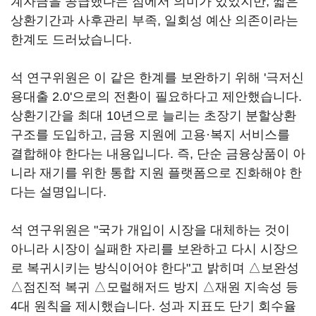
계자금을 공급했다는 점에서 의미가 있었지만, 짧은
상환기간과 사후관리 부족, 일회성 예산 의존이라는
한계도 드러났습니다.
석 연구위원은 이 같은 한계를 보완하기 위해 '극저신
용대출 2.0'으로의 전환이 필요하다고 제안했습니다.
상환기간을 최대 10년으로 늘리는 초장기 분할상환
구조를 도입하고, 금융 지원에 고용·복지 서비스를
결합해야 한다는 내용입니다. 즉, 단순 금융상품이 아
니라 재기를 위한 통합 지원 플랫폼으로 진화해야 한
다는 설명입니다.
석 연구위원은 "국가 개입이 시장을 대체하는 것이
아니라 시장이 실패한 자리를 보완하고 다시 시장으
로 복귀시키는 방식이어야 한다"고 밝히며 △보완성
△점진적 복귀 △모럴해저드 방지 △재원 지속성 등
4대 원칙을 제시했습니다. 성과 지표도 단기 회수율